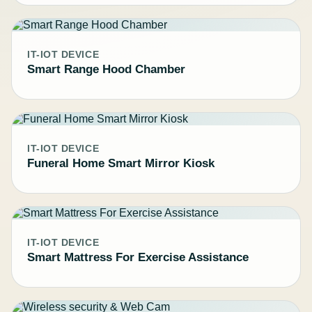
IT-IOT DEVICE
Smart Range Hood Chamber
IT-IOT DEVICE
Funeral Home Smart Mirror Kiosk
IT-IOT DEVICE
Smart Mattress For Exercise Assistance