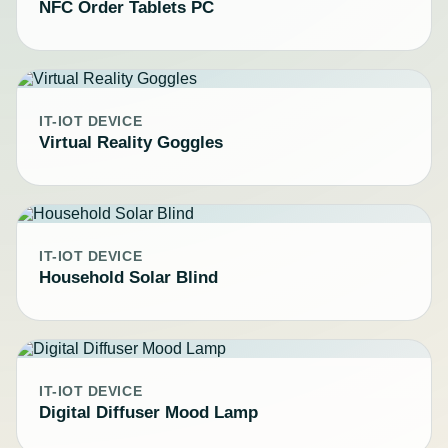
NFC Order Tablets PC
IT-IOT DEVICE
Virtual Reality Goggles
IT-IOT DEVICE
Household Solar Blind
IT-IOT DEVICE
Digital Diffuser Mood Lamp