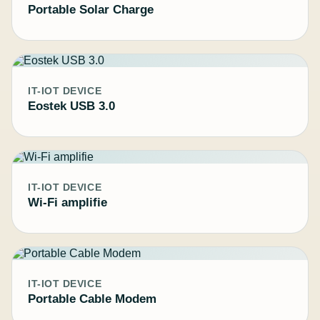
Portable Solar Charge
IT-IOT DEVICE
Eostek USB 3.0
IT-IOT DEVICE
Wi-Fi amplifie
IT-IOT DEVICE
Portable Cable Modem