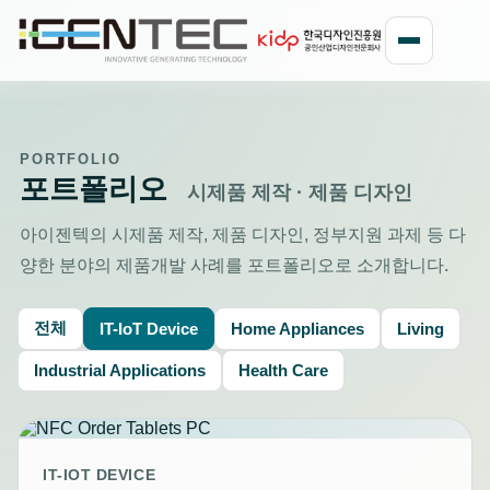
PORTFOLIO
포트폴리오
시제품 제작 · 제품 디자인
아이젠텍의 시제품 제작, 제품 디자인, 정부지원 과제 등 다
양한 분야의 제품개발 사례를 포트폴리오로 소개합니다.
전체
IT-IoT Device
Home Appliances
Living
Industrial Applications
Health Care
IT-IOT DEVICE