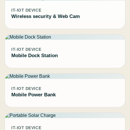
IT-IOT DEVICE
Wireless security & Web Cam
IT-IOT DEVICE
Mobile Dock Station
IT-IOT DEVICE
Mobile Power Bank
IT-IOT DEVICE