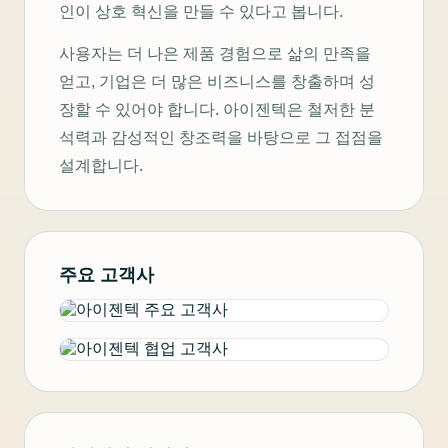
인이 상호 혁신을 만들 수 있다고 봅니다.
사용자는 더 나은 제품 경험으로 삶의 만족을
얻고, 기업은 더 많은 비즈니스를 창출하며 성
장할 수 있어야 합니다. 아이젠텍은 철저한 분
석력과 감성적인 창조력을 바탕으로 그 접점을
설계합니다.
주요 고객사