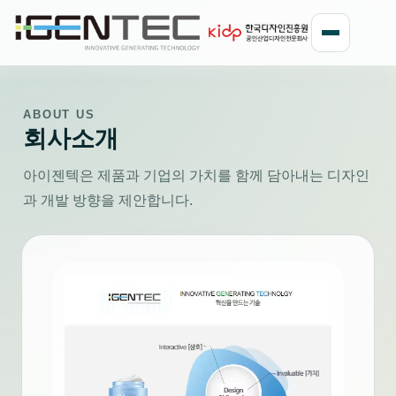
ABOUT US
회사소개
아이젠텍은 제품과 기업의 가치를 함께 담아내는 디자인
과 개발 방향을 제안합니다.