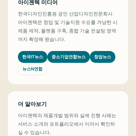
아이젠텍 미디어
한국디자인진흥원 공인 산업디자인전문회사
아이젠텍은 창업 및 기술지원 수요를 겨냥한 시
제품 제작, 플랫폼 구축, 종합 기술 컨설팅 영역
까지 확장해 왔습니다.
한국IT뉴스
중소기업연합뉴스
창업뉴스
뉴스N연합
더 알아보기
아이젠텍의 제품개발 범위와 실제 진행 사례는
서비스 소개와 포트폴리오에서 이어서 확인하
실 수 있습니다.