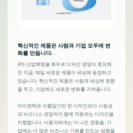
혁신적인 제품은 사람과 기업 모두에 변
화를 만듭니다.
4차 산업혁명을 화두로 디자인 경영이 중요해
진 지금, 매일 새로운 제품이 세상에 등장하고
있습니다. 혁신적인 제품은 사람과 세상에 영향
을 주고, 기업에도 새로운 변화를 가져옵니다.
아이젠텍은 아름답기만 한 디자인보다 사용성
과 비즈니스 관점까지 함께 작동하는 디자인을
지향합니다. 사용자에게는 더 나은 경험을, 기
업에는 더 많은 비즈니스 기회를 만드는 방향을