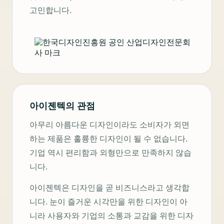
고민합니다.
아이젠텍의 관점
아무리 아름다운 디자인이라도 소비자가 외면
하는 제품은 훌륭한 디자인이 될 수 없습니다.
기업 역시 편리함과 외형만으로 만족하지 않습
니다.
아이젠텍은 디자인을 곧 비즈니스라고 생각합
니다. 눈이 즐거운 시각만을 위한 디자인이 아
니라 사용자와 기업의 소통과 교감을 위한 디자