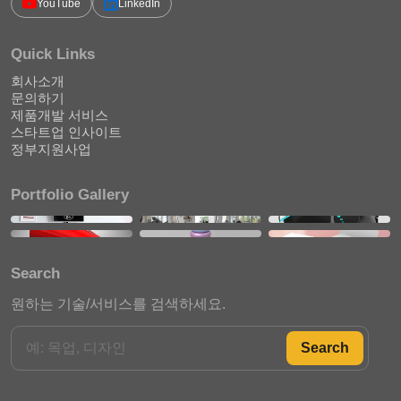
YouTube
LinkedIn
Quick Links
회사소개
문의하기
제품개발 서비스
스타트업 인사이트
정부지원사업
Portfolio Gallery
Search
원하는 기술/서비스를 검색하세요.
Search