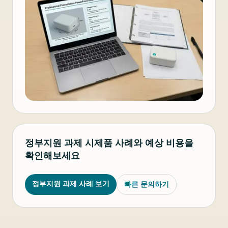
정부지원 과제 시제품 사례와 예상 비용을
확인해보세요
정부지원 과제 사례 보기
빠른 문의하기