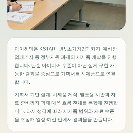
아이젠텍은 KSTARTUP, 초기창업패키지, 예비창
업패키지 등 정부지원 과제의 시제품 개발을 진행
합니다. 단순 아이디어 수준이 아닌 실제 구현 가
능한 결과물 중심으로 기획서를 시제품으로 연결
합니다.
기획서 기반 설계, 시제품 제작, 발표용 시안과 자
료 준비까지 과제 대응 흐름 전체를 통합해 진행합
니다. 과제 성격에 따라 시제품 범위와 자료 수준
을 조정해 일정·예산 안에서 결과물을 만듭니다.