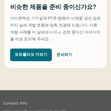
비슷한 제품을 준비 중이신가요?
아이젠텍은 기구설계·PCB·펌웨어·시제품·양산 검토
까지 실제 개발 흐름에 맞춰 연결해 드립니다. 다른
개발 사례를 더 살펴보시거나, 검토 중이신 아이디어
를 바로 문의해 주세요.
포트폴리오 더보기
문의하기
Contact Info