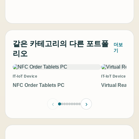
같은 카테고리의 다른 포트폴
더보
기
리오
IT-IoT Device
IT-IoT Device
NFC Order Tablets PC
Virtual Reality 
‹
›