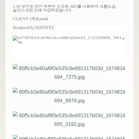
CAP
포인트 라인 부분은 도금용 ABS를 사용하여 크롬도금,
실크스크린 인쇄 마감하였습니다.
CLIENT: (주)
Eostek
Designed by
IGENTEC