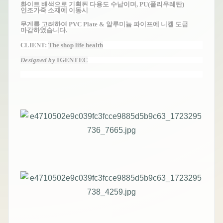
화이트 배색으로 기획된 다용도 수납이며,
PU
(폴리우레탄)
인조가죽 소재에 이동시
무게를 고려하여
PVC Plate
& 알루미늄 파이프에 니켈 도금
마감하였습니다.
CLIENT:
The shop life health
Designed by
IGENTEC