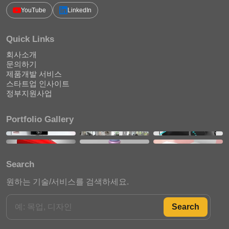
YouTube
LinkedIn
Quick Links
회사소개
문의하기
제품개발 서비스
스타트업 인사이트
정부지원사업
Portfolio Gallery
Search
원하는 기술/서비스를 검색하세요.
Search