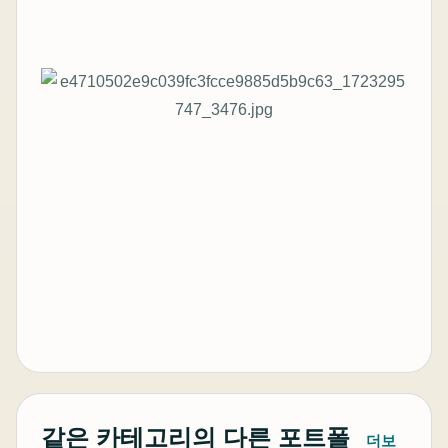
같은 카테고리의 다른 포트폴
더보