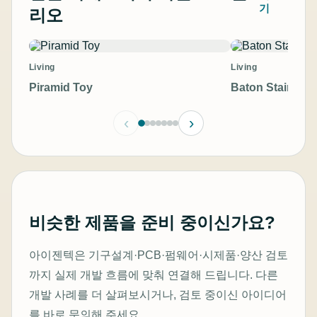
기
리오
Living
Living
Piramid Toy
Baton Stainless
‹
›
비슷한 제품을 준비 중이신가요?
아이젠텍은 기구설계·PCB·펌웨어·시제품·양산 검토
까지 실제 개발 흐름에 맞춰 연결해 드립니다. 다른
개발 사례를 더 살펴보시거나, 검토 중이신 아이디어
를 바로 문의해 주세요.