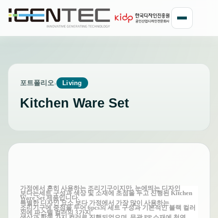
포트폴리오
›
Living
Kitchen Ware Set
가정에서 흔히 사용하는 조리기구이지만, 눈에띄는 디자인
보다는
세트 구성과 색상 및 소재에 초점을 두고 진행된 Kitchen
Ware Set 제품입니다.
특별한 디자인 요소 보다 가정에서 가장 많이 사용하는
조리기구에 중점을 두어 6pcs의 세트 구성과 기본적인 블랙 컬러
외에 파스텔 컬러의 3가지
색상과 함께
가지 컬러로 진행되었으며, 무광
PP 소재에 천연