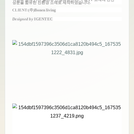
성분을 함유한
친환경 소재로 제작하였습니다.
CLIENT:(주)
Bonen living
Designed by
IGENTEC