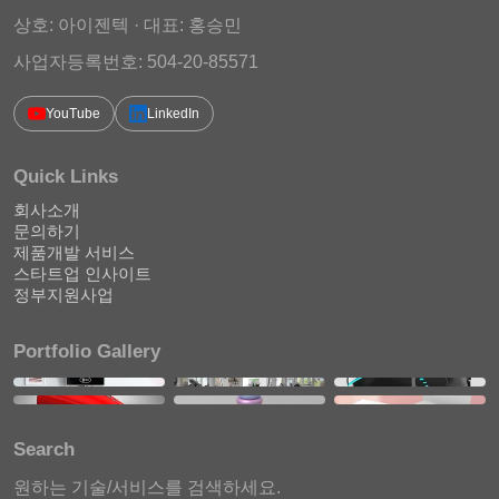
상호: 아이젠텍 · 대표: 홍승민
사업자등록번호: 504-20-85571
YouTube
LinkedIn
Quick Links
회사소개
문의하기
제품개발 서비스
스타트업 인사이트
정부지원사업
Portfolio Gallery
Search
원하는 기술/서비스를 검색하세요.