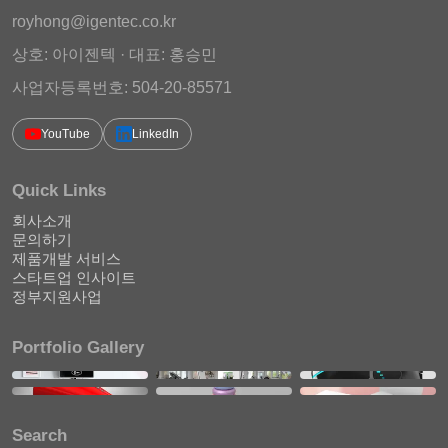
royhong@igentec.co.kr
상호: 아이젠텍 · 대표: 홍승민
사업자등록번호: 504-20-85571
YouTube
LinkedIn
Quick Links
회사소개
문의하기
제품개발 서비스
스타트업 인사이트
정부지원사업
Portfolio Gallery
Search