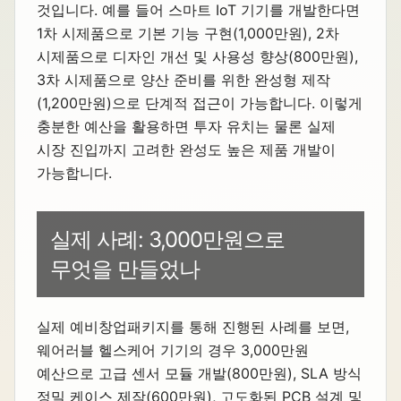
것입니다. 예를 들어 스마트 IoT 기기를 개발한다면
1차 시제품으로 기본 기능 구현(1,000만원), 2차
시제품으로 디자인 개선 및 사용성 향상(800만원),
3차 시제품으로 양산 준비를 위한 완성형 제작
(1,200만원)으로 단계적 접근이 가능합니다. 이렇게
충분한 예산을 활용하면 투자 유치는 물론 실제
시장 진입까지 고려한 완성도 높은 제품 개발이
가능합니다.
실제 사례: 3,000만원으로
무엇을 만들었나
실제 예비창업패키지를 통해 진행된 사례를 보면,
웨어러블 헬스케어 기기의 경우 3,000만원
예산으로 고급 센서 모듈 개발(800만원), SLA 방식
정밀 케이스 제작(600만원), 고도화된 PCB 설계 및