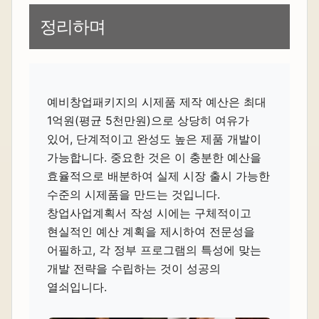
정리하며
예비창업패키지의 시제품 제작 예산은 최대
1억원(평균 5천만원)으로 상당히 여유가
있어, 단계적이고 완성도 높은 제품 개발이
가능합니다. 중요한 것은 이 충분한 예산을
효율적으로 배분하여 실제 시장 출시 가능한
수준의 시제품을 만드는 것입니다.
창업사업계획서 작성 시에는 구체적이고
현실적인 예산 계획을 제시하여 전문성을
어필하고, 각 정부 프로그램의 특성에 맞는
개발 전략을 수립하는 것이 성공의
열쇠입니다.