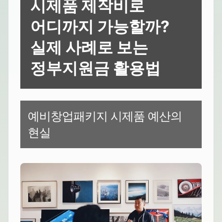
시제품 제작비로
어디까지 가능할까?
실제 사례로 보는
정부지원금 활용법
예비창업패키지 시제품 예산의
현실