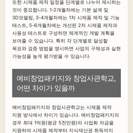
또한 시제품 제작 일정을 단계별로 나누어 제시하는
것이 중요합니다. 1-2개월차에는 기본 설계 및
3D모델링, 3-4개월차에는 1차 시제품 제작 및 기능
테스트, 5-6개월차에는 개선된 2차 시제품 제작과
사용성 테스트로 구성하면 체계적인 개발 계획을
보여줄 수 있습니다. 특히 각 단계별로 달성할
목표와 검증 방법을 명시하면 사업의 구체성과 실현
가능성을 높게 평가받을 수 있습니다.
예비창업패키지와 창업사관학교,
어떤 차이가 있을까
예비창업패키지와 창업사관학교는 시제품 제작
지원 방식에서 차이가 있습니다. 예비창업패키지의
경우 최대 1억원(평균 5천만원)의 사업화 자금을
지원하여 시제품 제작부터 지식재산권 취득까지