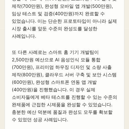
제작(700만원), 완성형 모바일 앱 개발(500만원),
임상 테스트 및 검증(400만원)까지 완료할 수
있었습니다. 이는 단순한 프로토타입이 아니라 실제
시장 출시를 앞둔 수준의 완성도를 달성한
사례입니다.
또 다른 사례로는 스마트 홈 기기 개발팀이
2,500만원 예산으로 AI 음성인식 모듈 통합
(700만원), 프리미엄 하우징 디자인 및 소량 사출
제작(800만원), 클라우드 서버 구축 및 보안 시스템
(600만원), 완성형 스마트폰 연동 앱 개발
(400만원)을 진행했습니다. 이 경우 실제
소비자들에게 베타 테스트를 진행할 수 있는 수준의
완제품에 근접한 시제품을 완성할 수 있었습니다.
충분한 예산 덕분에 품질과 완성도 모두를 확보할
수 있었던 성공 사례입니다.