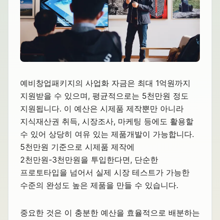
예비창업패키지의 사업화 자금은 최대 1억원까지
지원받을 수 있으며, 평균적으로는 5천만원 정도
지원됩니다. 이 예산은 시제품 제작뿐만 아니라
지식재산권 취득, 시장조사, 마케팅 등에도 활용할
수 있어 상당히 여유 있는 제품개발이 가능합니다.
5천만원 기준으로 시제품 제작에
2천만원-3천만원을 투입한다면, 단순한
프로토타입을 넘어서 실제 시장 테스트가 가능한
수준의 완성도 높은 제품을 만들 수 있습니다.
중요한 것은 이 충분한 예산을 효율적으로 배분하는