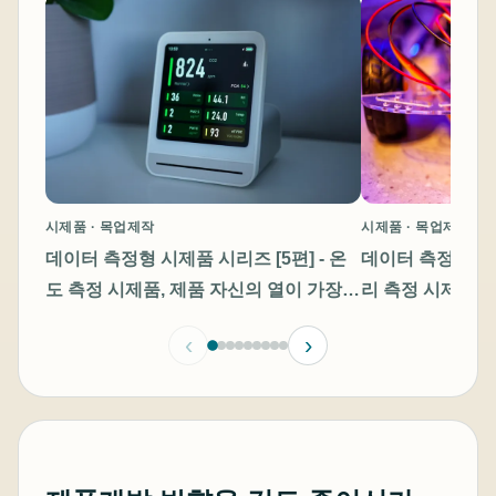
시제품 · 목업제작
시제품 · 목업제작
데이터 측정형 시제
데이터 측정형 시제품 시리즈 [5편] - 온
리 측정 시제품
도 측정 시제품, 제품 자신의 열이 가장
큰 방해물이다
‹
›