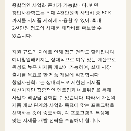
종합적인 사업화 준비가 가능합니다. 반면
창업사관학교는 최대 4천만원의 사업비 중 50%
까지를 시제품 제작에 사용할 수 있어, 최대
2천만원 정도의 시제품 제작비를 확보할 수
있습니다.
지원 규모의 차이로 인해 접근 전략도 달라집니다.
예비창업패키지는 상대적으로 여유 있는 예산으로
완성도 높은 시제품 개발이 가능하여, 실제 시장
출시를 목표로 한 제품 개발에 적합합니다.
창업사관학교는 상대적으로 제한된 시제품
예산이지만 집중적인 멘토링과 네트워킹을 통해
사업화 역량을 강화할 수 있습니다. 따라서 자신의
제품 개발 단계와 사업화 목표에 맞는 프로그램을
선택하는 것이 중요하며, 각 프로그램의 특성에
맞는 시제품 개발 전략을 수립해야 합니다.