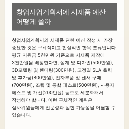
창업사업계획서에 시제품 예산
어떻게 쓸까
창업사업계획서의 시제품 관련 예산 작성 시 가장
중요한 것은 구체적이고 현실적인 항목 분류입니다.
평균 지원금 5천만원 기준으로 시제품 제작에
3천만원을 배정한다면, 설계 및 디자인(500만원),
3D모델링 및 렌더링(300만원), 고정밀 SLA 출력
및 후가공(800만원), 전자부품 및 센서 구매
(700만원), 조립 및 통합 테스트(500만원), 사용자
테스트 및 개선(200만원) 등으로 세분화해서
작성해야 합니다. 이런 구체적인 계획은
심사위원들에게 전문성과 실현 가능성을 어필할 수
있습니다.