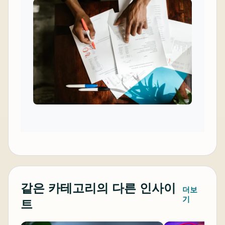
같은 카테고리의 다른 인사이
더보
기
트