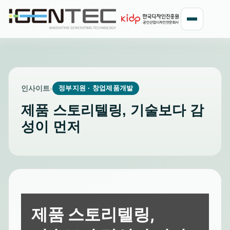
인사이트
›
정부지원 · 창업제품개발
제품 스토리텔링, 기술보다 감
성이 먼저
제품 스토리텔링,