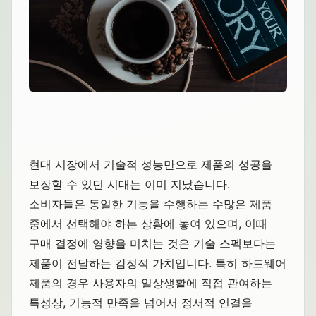
현대 시장에서 기술적 성능만으로 제품의 성공을
보장할 수 있던 시대는 이미 지났습니다.
소비자들은 동일한 기능을 수행하는 수많은 제품
중에서 선택해야 하는 상황에 놓여 있으며, 이때
구매 결정에 영향을 미치는 것은 기술 스펙보다는
제품이 전달하는 감정적 가치입니다. 특히 하드웨어
제품의 경우 사용자의 일상생활에 직접 관여하는
특성상, 기능적 만족을 넘어서 정서적 연결을