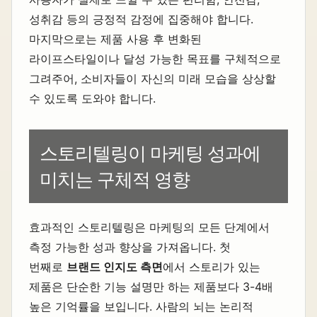
성취감 등의 긍정적 감정에 집중해야 합니다.
마지막으로는 제품 사용 후 변화된
라이프스타일이나 달성 가능한 목표를 구체적으로
그려주어, 소비자들이 자신의 미래 모습을 상상할
수 있도록 도와야 합니다.
스토리텔링이 마케팅 성과에
미치는 구체적 영향
효과적인 스토리텔링은 마케팅의 모든 단계에서
측정 가능한 성과 향상을 가져옵니다. 첫
번째로
브랜드 인지도 측면
에서 스토리가 있는
제품은 단순한 기능 설명만 하는 제품보다 3-4배
높은 기억률을 보입니다. 사람의 뇌는 논리적