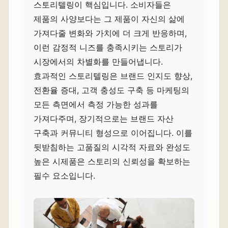
스토리텔링이 핵심입니다. 소비자들은
제품의 사양보다는 그 제품이 자신의 삶에
가져다줄 변화와 가치에 더 크게 반응하며,
이런 감정적 니즈를 충족시키는 스토리가
시장에서의 차별화를 만들어냅니다.
효과적인 스토리텔링은 브랜드 인지도 향상,
전환율 증대, 고객 충성도 구축 등 마케팅의
모든 측면에서 측정 가능한 성과를
가져다주며, 장기적으로는 브랜드 자산
구축과 커뮤니티 형성으로 이어집니다. 이를
뒷받침하는 고품질의 시각적 자료와 완성도
높은 시제품은 스토리의 신뢰성을 확보하는
필수 요소입니다.