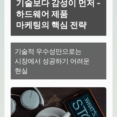
기술보다 감성이 먼저 -
하드웨어 제품
마케팅의 핵심 전략
기술적 우수성만으로는
시장에서 성공하기 어려운
현실