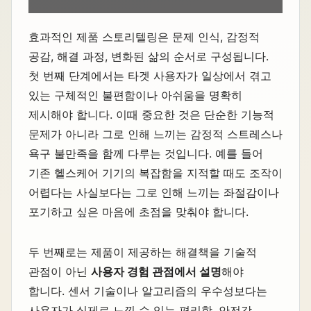
효과적인 제품 스토리텔링은 문제 인식, 감정적
공감, 해결 과정, 변화된 삶의 순서로 구성됩니다.
첫 번째 단계에서는 타겟 사용자가 일상에서 겪고
있는 구체적인 불편함이나 아쉬움을 명확히
제시해야 합니다. 이때 중요한 것은 단순한 기능적
문제가 아니라 그로 인해 느끼는 감정적 스트레스나
욕구 불만족을 함께 다루는 것입니다. 예를 들어
기존 헬스케어 기기의 복잡함을 지적할 때도 조작이
어렵다는 사실보다는 그로 인해 느끼는 좌절감이나
포기하고 싶은 마음에 초점을 맞춰야 합니다.
두 번째로는 제품이 제공하는 해결책을 기술적
관점이 아닌
사용자 경험 관점에서 설명
해야
합니다. 센서 기술이나 알고리즘의 우수성보다는
사용자가 실제로 느낄 수 있는 편리함, 안전감,