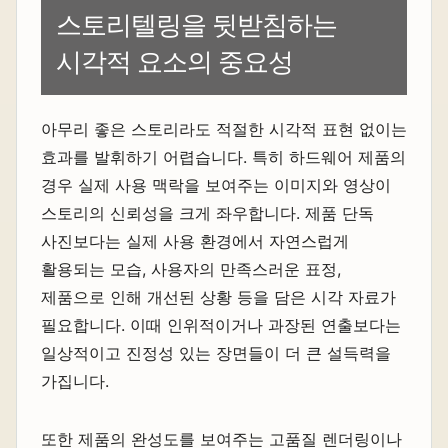
스토리텔링을 뒷받침하는
시각적 요소의 중요성
아무리 좋은 스토리라도 적절한 시각적 표현 없이는
효과를 발휘하기 어렵습니다. 특히 하드웨어 제품의
경우 실제 사용 맥락을 보여주는 이미지와 영상이
스토리의 신뢰성을 크게 좌우합니다. 제품 단독
사진보다는 실제 사용 환경에서 자연스럽게
활용되는 모습, 사용자의 만족스러운 표정,
제품으로 인해 개선된 상황 등을 담은 시각 자료가
필요합니다. 이때 인위적이거나 과장된 연출보다는
일상적이고 진정성 있는 장면들이 더 큰 설득력을
가집니다.
또한 제품의 완성도를 보여주는 고품질 렌더링이나