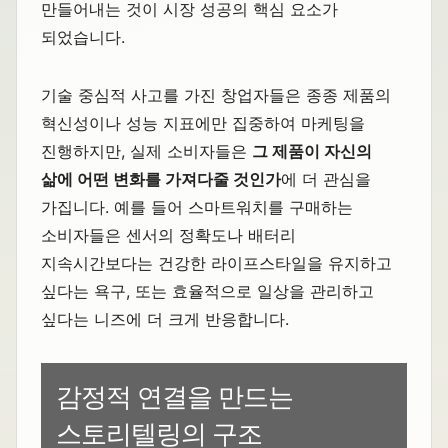
만들어내는 것이 시장 성공의 핵심 요소가
되었습니다.
기술 중심적 사고를 가진 창업자들은 종종 제품의
혁신성이나 성능 지표에만 집중하여 마케팅을
진행하지만, 실제 소비자들은
그 제품이 자신의
삶에 어떤 변화를 가져다줄 것인가
에 더 관심을
가집니다. 예를 들어 스마트워치를 구매하는
소비자들은 센서의 정확도나 배터리
지속시간보다는 건강한 라이프스타일을 유지하고
싶다는 욕구, 또는 효율적으로 일상을 관리하고
싶다는 니즈에 더 크게 반응합니다.
감정적 연결을 만드는
스토리텔링의 구조