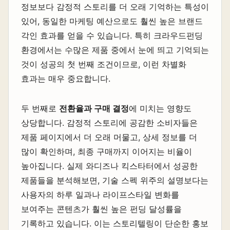
정보보다 감정적 스토리를 더 오래 기억하는 특성이
있어, 동일한 마케팅 예산으로도 훨씬 높은 브랜드
각인 효과를 얻을 수 있습니다. 특히 크라우드펀딩
환경에서는 수많은 제품 중에서 눈에 띄고 기억되는
것이 성공의 첫 번째 조건이므로, 이런 차별화
효과는 매우 중요합니다.
두 번째로
전환율과 구매 결정
에 미치는 영향도
상당합니다. 감정적 스토리에 공감한 소비자들은
제품 페이지에서 더 오래 머물고, 상세 정보를 더
많이 확인하며, 최종 구매까지 이어지는 비율이
높아집니다. 실제 와디즈나 킥스타터에서 성공한
제품들을 분석해보면, 기술 스펙 위주의 설명보다는
사용자의 하루 일과나 라이프스타일 변화를
보여주는 콘텐츠가 훨씬 높은 펀딩 달성률을
기록하고 있습니다. 이는 스토리텔링이 단순한 홍보