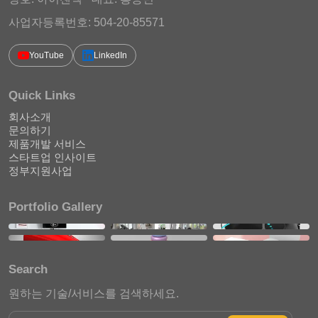
사업자등록번호: 504-20-85571
YouTube
LinkedIn
Quick Links
회사소개
문의하기
제품개발 서비스
스타트업 인사이트
정부지원사업
Portfolio Gallery
Search
원하는 기술/서비스를 검색하세요.