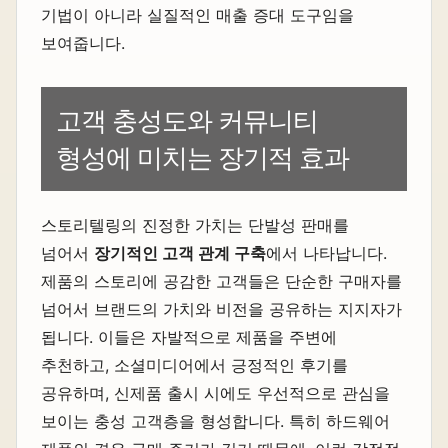
기법이 아니라 실질적인 매출 증대 도구임을
보여줍니다.
고객 충성도와 커뮤니티
형성에 미치는 장기적 효과
스토리텔링의 진정한 가치는 단발성 판매를
넘어서
장기적인 고객 관계 구축
에서 나타납니다.
제품의 스토리에 공감한 고객들은 단순한 구매자를
넘어서 브랜드의 가치와 비전을 공유하는 지지자가
됩니다. 이들은 자발적으로 제품을 주변에
추천하고, 소셜미디어에서 긍정적인 후기를
공유하며, 신제품 출시 시에도 우선적으로 관심을
보이는 충성 고객층을 형성합니다. 특히 하드웨어