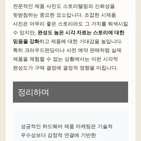
전문적인 제품 사진도 스토리텔링의 신뢰성을
뒷받침하는 중요한 요소입니다. 조잡한 시제품
사진은 아무리 좋은 스토리라도 그 가치를 퇴색시킬
수 있지만,
완성도 높은 시각 자료는 스토리에 대한
믿음을 강화
하고 제품에 대한 기대감을 높입니다.
특히 크라우드펀딩이나 사전 예약 판매처럼 실제
제품을 체험할 수 없는 상황에서는 이런 시각적
완성도가 구매 결정에 결정적 영향을 미칩니다.
정리하며
성공적인 하드웨어 제품 마케팅은 기술적
우수성보다 감정적 연결에 기반한