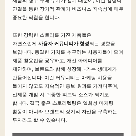
제품의 경우 구매 주기가 길기 때문에, 이런 감정적
연결을 통한 장기적 관계가 비즈니스 지속성에 매우
중요한 역할을 합니다.
또한 강력한 스토리를 가진 제품들은
자연스럽게
사용자 커뮤니티가 형성
되는 경향을
보입니다. 동일한 가치를 추구하는 사용자들이 모여
제품 활용법을 공유하고, 개선 아이디어를
제안하며, 브랜드와 함께 성장해나가는 생태계가
만들어집니다. 이런 커뮤니티는 마케팅 비용을
들이지 않고도 지속적인 홍보 효과를 가져다주며,
신제품 개발 시 귀중한 피드백 소스가 되기도
합니다. 결국 좋은 스토리텔링은 일회성 마케팅
활동이 아니라 브랜드의 장기적 자산을 구축하는
투자라고 할 수 있습니다.