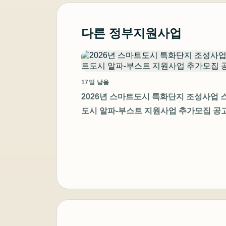
다른 정부지원사업
17일 남음
2026년 스마트도시 특화단지 조성사업 
도시 알파-부스트 지원사업 추가모집 공