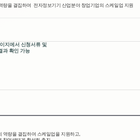
 역량을 결집하여  전자정보기기 산업분야 창업기업의 스케일업 지원
페이지에서 신청서류 및
결과 확인 가능
학의 역량을 결집하여 스케일업을 지원하고,
지역 창업생태계 활성화 추진