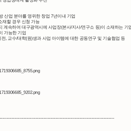
후방 산업 분야를 영위한 창업 7년이내 기업
에 소재할 경우 신청 가능
일까지 계속하여 대구광역시에 사업장(본사/지사/연구소 등)이 소재하는 기업
행이 가능한 기업
기술이전, 교수/대학(원)생과 사업 아이템에 대한 공동연구 및 기술협업 등
--------------------------------------------------------------------------------------