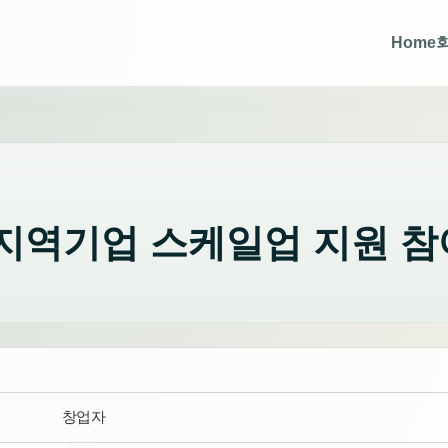
Home
계 지역기업 스케일업 지원 
창업자