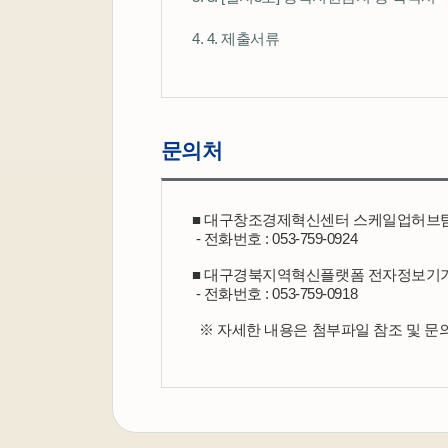
4. 4. 제출서류
문의처
■ 대구창조경제혁신센터 스케일업허브
 - 전화번호 : 053-759-0924
■ 대구경북지역혁신플랫폼 전자정보기
 - 전화번호 : 053-759-0918
  ※ 자세한 내용은 첨부파일 참조 및 