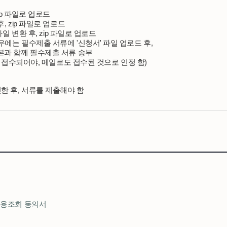
 zip 파일로 업로드
 후, zip 파일로 업로드
g 파일 변환 후, zip 파일로 업로드
 경우에는 필수제출 서류에 '신청서' 파일 업로드 후,
캡쳐본과 함께 필수제출 서류 송부
이지 상 접수되어야, 메일로도 접수된 것으로 인정 함) 
확인한 후, 서류를 제출해야 함
및 신용조회 동의서