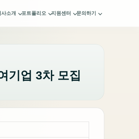
회사소개
포트폴리오
지원센터
문의하기
참여기업 3차 모집