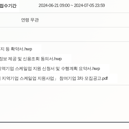
2024-06-21 09:00 ~ 2024-07-05 23:59
접수기간
연령 무관
지 등 확약서.hwp
)정보 제공 및 신용조회 동의서.hwp
 지역기업 스케일업 지원 신청서 및 수행계획 요약서.hwp
연계 지역기업 스케일업 지원사업」 참여기업 3차 모집공고.pdf