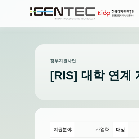
정부지원사업
[RIS] 대학 연
사업화
지원분야
대상