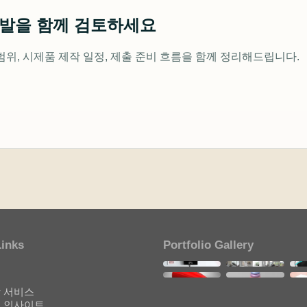
개발을 함께 검토하세요
범위, 시제품 제작 일정, 제출 준비 흐름을 함께 정리해드립니다.
Links
Portfolio Gallery
개
기
 서비스
 인사이트