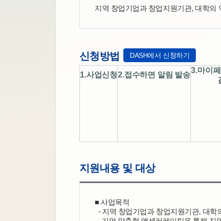
지역 창업기업과 창업지원기관, 대학의
신청방법
DASH에서 신청하기
3.마이
1.사업신청
2.접수하면 알림 발송
지원내용 및 대상
■ 사업목적
  - 지역 창업기업과 창업지원기관, 대
    기업 맞춤형 액셀러레이팅을 통해 