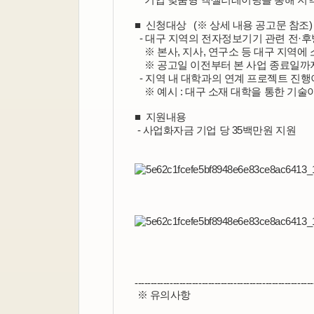
■  신청대상   (※ 상세 내용 공고문 참조)
  - 대구 지역의 전자정보기기 관련 전·
    ※ 본사, 지사, 연구소 등 대구 지역
    ※ 공고일 이전부터 본 사업 종료
  - 지역 내 대학과의 연계 프로젝트 진
    ※ 예시 : 대구 소재 대학을 통한 
■  지원내용
 - 사업화자금 기업 당 35백만원 지원
--------------------------------------------------------
 ※ 유의사항