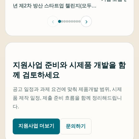
년 제2차 방산 스타트업 챌린지(모두의
챌린지-방산) 창업기업 모집공고
‹
›
지원사업 준비와 시제품 개발을 함
께 검토하세요
공고 일정과 과제 요건에 맞춰 제품개발 범위, 시제
품 제작 일정, 제출 준비 흐름을 함께 정리해드립니
다.
지원사업 더보기
문의하기