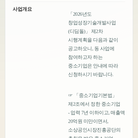
사업개요
「2026년도
창업성장기술개발사업
(디딤돌)」 제2차
시행계획을 다음과 같이
공고하오니, 동 사업에
참여하고자 하는
중소기업은 안내에 따라
신청하시기 바랍니다.
☞ 「중소기업기본법」
제2조에서 정한 중소기업
- 업력 7년 이하이고, 매출액
20억원 미만이면서,
소상공인시장진흥공단의