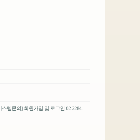
r [시스템문의] 회원가입 및 로그인 02-2284-