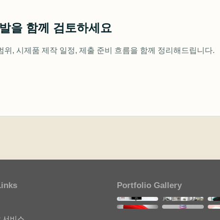
개발을 함께 검토하세요
범위, 시제품 제작 일정, 제출 준비 흐름을 함께 정리해드립니다.
Links
Portfolio Gallery
개
기
 서비스