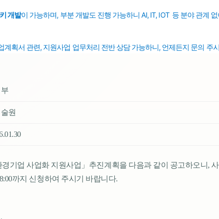
키 개발
이 가능하며,
부분 개발도 진행 가능하니 AI, IT, IOT 등 분야 관계
업계획서 관련, 지원사업 업무처리
전반
상담 가능하니, 언제든지 문의 주
경부
기술원
26.01.30
소환경기업 사업화 지원사업」추진계획을 다음과 같이 공고하오니, 
.(금) 18:00까지 신청하여 주시기 바랍니다.