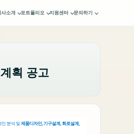
회사소개
포트폴리오
지원센터
문의하기
진계획 공고
인 분석 및
제품디자인, 기구설계, 회로설계,