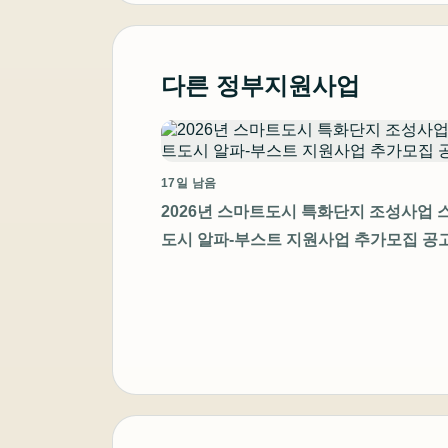
다른 정부지원사업
17일 남음
2026년 스마트도시 특화단지 조성사업 
도시 알파-부스트 지원사업 추가모집 공