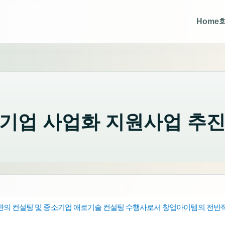
Home
경기업 사업화 지원사업 추
관의 컨설팅 및 중소기업
수행사로서 창업아이템의 전반적
애로기술 컨설팅