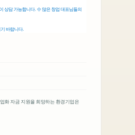
 없이 상담 가능합니다.
수 많은 창업 대표님들의
시기 바랍니다.
사업화 자금 지원을 희망하는 환경기업은