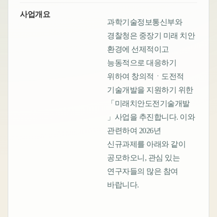
사업개요
과학기술정보통신부와
경찰청은 중장기 미래 치안
환경에 선제적이고
능동적으로 대응하기
위하여 창의적ㆍ도전적
기술개발을 지원하기 위한
「미래치안도전기술개발
」사업을 추진합니다. 이와
관련하여 2026년
신규과제를 아래와 같이
공모하오니, 관심 있는
연구자들의 많은 참여
바랍니다.