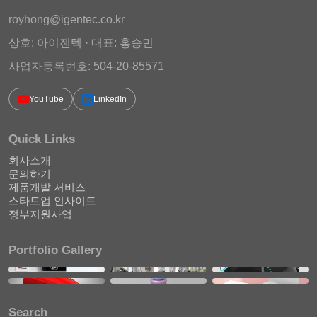
royhong@igentec.co.kr
상호: 아이젠텍 · 대표: 홍승민
사업자등록번호: 504-20-85571
YouTube
LinkedIn
Quick Links
회사소개
문의하기
제품개발 서비스
스타트업 인사이트
정부지원사업
Portfolio Gallery
Search