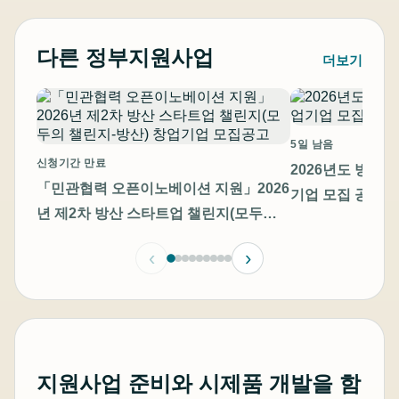
다른 정부지원사업
더보기
5일 남음
신청기간 만료
2026년도 방산
「민관협력 오픈이노베이션 지원」2026
기업 모집 공고
년 제2차 방산 스타트업 챌린지(모두의
챌린지-방산) 창업기업 모집공고
‹
›
지원사업 준비와 시제품 개발을 함