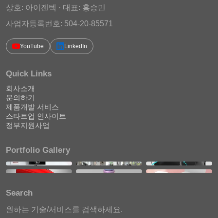
상호: 아이젠텍 · 대표: 홍승민
사업자등록번호: 504-20-85571
YouTube
LinkedIn
Quick Links
회사소개
문의하기
제품개발 서비스
스타트업 인사이트
정부지원사업
Portfolio Gallery
Search
원하는 기술/서비스를 검색하세요.