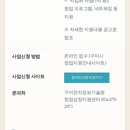
☞ 사업화 자금(1억 원),
창업 프로그램, 네트워킹 등
지원
※ 자세한 지원내용 공고문
참조
온라인 접수 (구미시
사업신청 방법
창업지원안내사이트)
사업신청 사이트
온라인신청 바로가기
구미전자정보기술원
문의처
창업성장지원센터 054-479-
2071