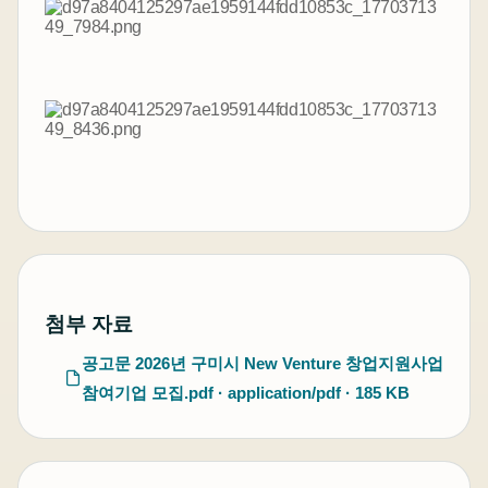
첨부 자료
공고문 2026년 구미시 New Venture 창업지원사업
참여기업 모집.pdf · application/pdf · 185 KB