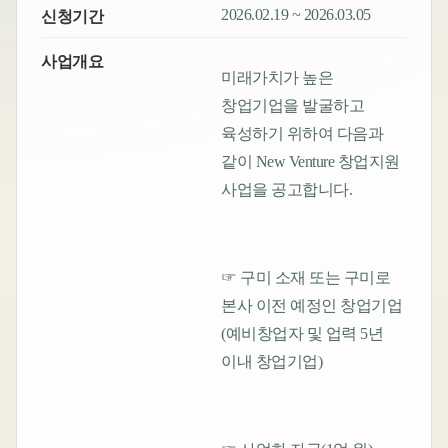
2026.02.19 ~ 2026.03.05
신청기간
사업개요
미래가치가 높은
창업기업을 발굴하고
육성하기 위하여 다음과
같이 New Venture 창업지원
사업을 공고합니다.
☞ 구미 소재 또는 구미로
본사 이전 예정인 창업기업
(예비창업자 및 업력 5년
이내 창업기업)