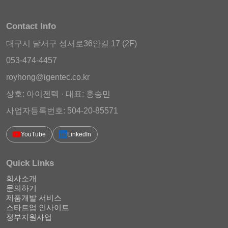
Contact Info
대구시 달서구 성서로36안길 17 (2F)
053-474-4457
royhong@igentec.co.kr
상호: 아이젠텍 · 대표: 홍승민
사업자등록번호: 504-20-85571
YouTube
LinkedIn
Quick Links
회사소개
문의하기
제품개발 서비스
스타트업 인사이트
정부지원사업