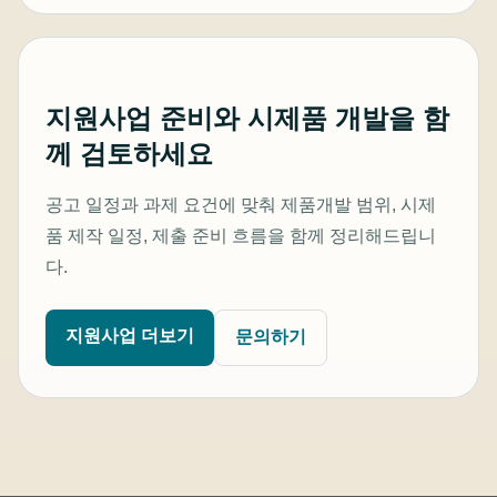
지원사업 준비와 시제품 개발을 함
께 검토하세요
공고 일정과 과제 요건에 맞춰 제품개발 범위, 시제
품 제작 일정, 제출 준비 흐름을 함께 정리해드립니
다.
지원사업 더보기
문의하기