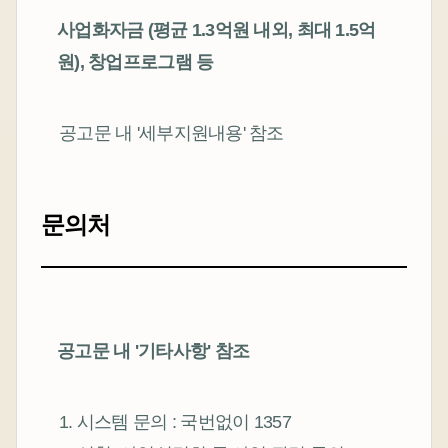
사업화자금 (평균 1.3억원 내외, 최대 1.5억
원), 창업프로그램 등
공고문 내 '세부지원내용' 참조
문의처
공고문 내 '기타사항' 참조
1. 시스템 문의 : 국번없이 1357