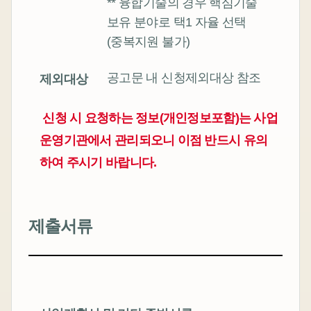
** 융합기술의 경우 핵심기술
보유 분야로 택1 자율 선택
(중복지원 불가)
공고문 내 신청제외대상 참조
제외대상
신청 시 요청하는 정보(개인정보포함)는 사업
운영기관에서 관리되오니 이점 반드시 유의
하여 주시기 바랍니다.
제출서류