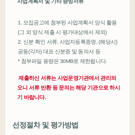
사업계획서 및 기타 증빙서류
1. 모집공고에 첨부된 사업계획서 양식 활용
(그 외 양식 제출 시 평가대상에서 제외)
2. 신분 확인 서류, 사업자등록증명, (해당시)
공동(각자) 대표 신분증 및 동의서 등
* 첨부파일 용량은 30MB로 제한됩니다.
제출하신 서류는 사업운영기관에서 관리되
오니 서류 반환 등 문의는 해당 기관으로 하시
기 바랍니다.
선정절차 및 평가방법