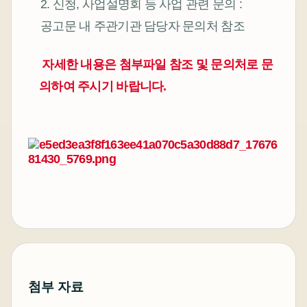
2. 신청, 사업설명회 등 사업 관련 문의 :
공고문 내 주관기관 담당자 문의처 참조
자세한 내용은 첨부파일 참조 및 문의처로 문
의하여 주시기 바랍니다.
첨부 자료