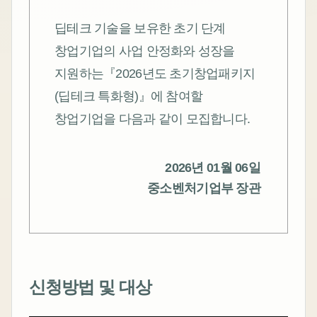
딥테크 기술을 보유한 초기 단계
창업기업의 사업 안정화와 성장을
지원하는『2026년도 초기창업패키지
(딥테크 특화형)』에 참여할
창업기업을 다음과 같이 모집합니다.
2026년 01월 06일
중소벤처기업부 장관
신청방법 및 대상