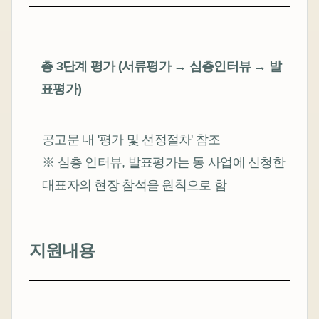
총 3단계 평가 (서류평가 → 심층인터뷰 → 발
표평가)
공고문 내 '평가 및 선정절차' 참조
※ 심층 인터뷰, 발표평가는 동 사업에 신청한
대표자의 현장 참석을 원칙으로 함
지원내용