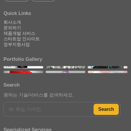
Quick Links
회사소개
문의하기
제품개발 서비스
스타트업 인사이트
정부지원사업
Portfolio Gallery
Search
원하는 기술/서비스를 검색하세요.
Search
Specialized Services