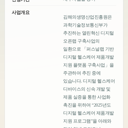
사업개요
김해의생명산업진흥원은
과학기술정보통신부가
추진하는 열린혁신 디지털
오픈랩 구축사업의
일환으로 「퍼스널랩 기반
디지털 헬스케어 제품개발
지원 플랫폼 구축사업」을
주관하여 추진 중에
있습니다. 디지털 헬스케어
디바이스의 신속 개발 및
제품 실증을 통한 사업화
촉진을 위하여 “2025년도
디지털 헬스케어 제품개발
지원 프로그램”을 아래와