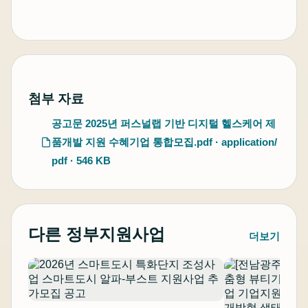
첨부 자료
공고문 2025년 퍼스널랩 기반 디지털 헬스케어 제
품개발 지원 수혜기업 통합모집.pdf · application/
pdf · 546 KB
다른 정부지원사업
더보기