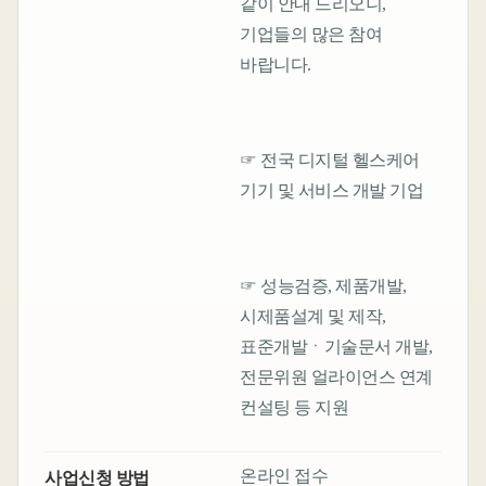
같이 안내 드리오니,
기업들의 많은 참여
바랍니다.
☞ 전국 디지털 헬스케어
기기 및 서비스 개발 기업
☞ 성능검증, 제품개발,
시제품설계 및 제작,
표준개발ㆍ기술문서 개발,
전문위원 얼라이언스 연계
컨설팅 등 지원
온라인 접수
사업신청 방법