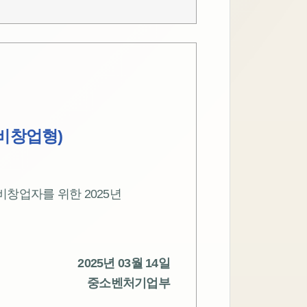
비창업형)
창업자를 위한 2025년
2025년 03월 14일
중소벤처기업부