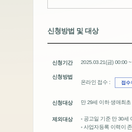
신청방법 및 대상
2025.03.21(금) 00:00 
신청기간
신청방법
온라인 접수 :
접수
만 29세 이하 생애최
신청대상
◦ 공고일 기준 만 30세 이
제외대상
◦ 사업자등록 이력이 