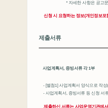
* 자세한 사항은 공고
신청 시 요청하는 정보(개인정보포
제출서류
사업계획서, 증빙서류 각 1부
- [별첨1] 사업계획서 양식으로 작성
- 사업계획서, 증빙서류 등 신청 서류
제출하신 서류는 사업운영기관에서 