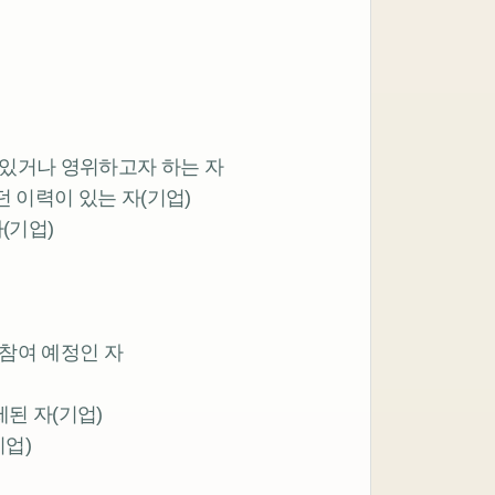
 있거나 영위하고자 하는 자
던 이력이 있는 자(기업)
(기업)
 참여 예정인 자
제된 자(기업)
기업)