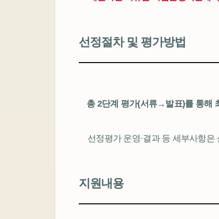
선정절차 및 평가방법
총 2단계 평가(서류→발표)를 통해 
선정평가 운영·결과 등 세부사항은 
지원내용