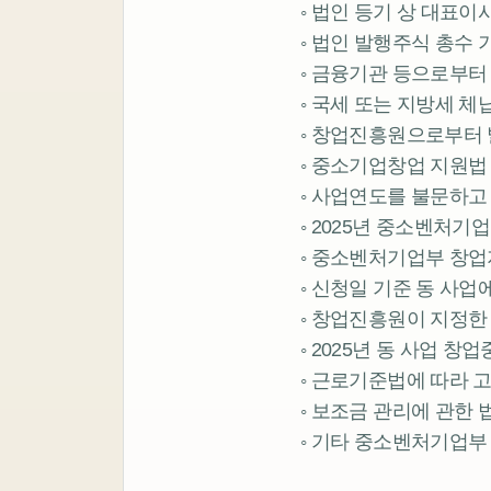
◦ 법인 등기 상 대표이
◦ 법인 발행주식 총수 기
◦ 금융기관 등으로부터
◦ 국세 또는 지방세 체납
◦ 창업진흥원으로부터 
◦ 중소기업창업 지원법
◦ 사업연도를 불문하고 
◦ 2025년 중소벤처기
◦ 중소벤처기업부 창업
◦ 신청일 기준 동 사업
◦ 창업진흥원이 지정한 
◦ 2025년 동 사업 
◦ 근로기준법에 따라 
◦ 보조금 관리에 관한 
◦ 기타 중소벤처기업부