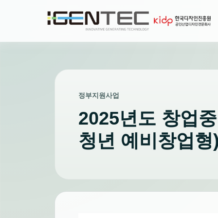
정부지원사업
2025년도 창업
청년 예비창업형