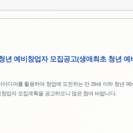
 청년 예비창업자 모집공고(생애최초 청년 예
이디어를 활용하여 창업에 도전하는 만 29세 이하 청년 예비
창업자 모집계획을 공고하오니 많은 참여 바랍니다.