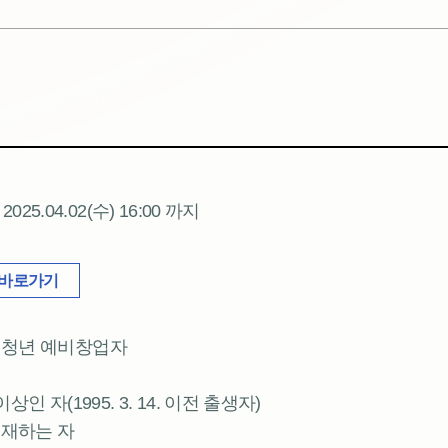
~ 2025.04.02(수) 16:00 까지
 바로가기
초 청년 예비창업자
상인 자(1995. 3. 14. 이전 출생자)
존재하는 자