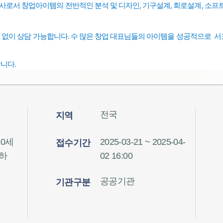
행사로서 창업아이템의 전반적인 분석 및 디자인, 기구설계, 회로설계, 소프트
관계 없이 상담 가능합니다.
수 많은 창업 대표님들의 아이템을 성공적으로 
니다.
전국
지역
20세
2025-03-21 ~ 2025-04-
접수기간
이하
02 16:00
공공기관
기관구분