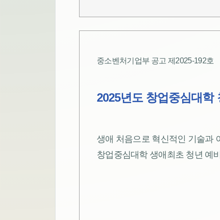
중소벤처기업부 공고 제2025-192호
2025년도 창업중심대학
생애 처음으로 혁신적인 기술과 아
창업중심대학 생애최초 청년 예비