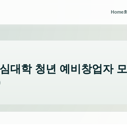
Home
중심대학 청년 예비창업자 
)