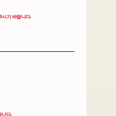
주시기 바랍니다.
랍니다.