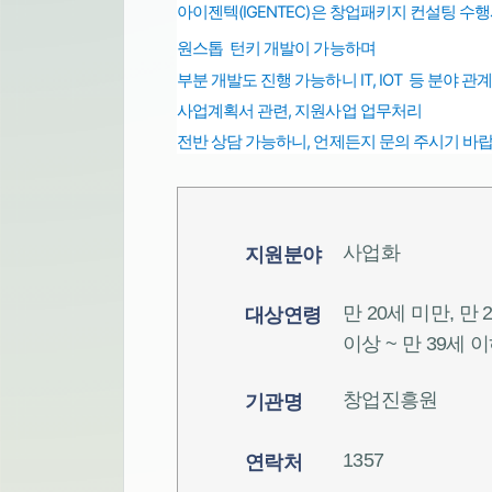
아이젠텍(IGENTEC)은 창업패키지 컨설팅 수
원스톱 턴키 개발이 가능하며
부분 개발도 진행 가능하니 IT, IOT 등 분야 
사업계획서 관련, 지원사업 업무처리
전반
상담 가능하니, 언제든지 문의 주시기 바랍
사업화
지원분야
만 20세 미만, 만 
대상연령
이상 ~ 만 39세 
창업진흥원
기관명
1357
연락처