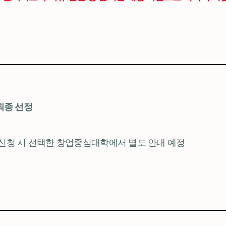
최종 선정
신청 시 선택한 창업중심대학에서 별도 안내 예정