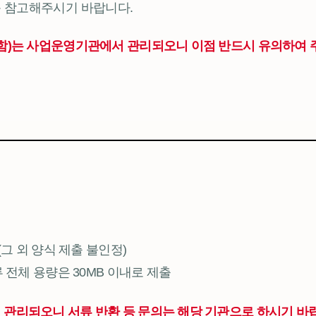
문 참고해주시기 바랍니다.
함)는 사업운영기관에서 관리되오니 이점 반드시 유의하여 
(그 외 양식 제출 불인정)
 전체 용량은 30MB 이내로 제출
관리되오니 서류 반환 등 문의는 해당 기관으로 하시기 바