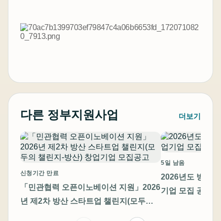
다른 정부지원사업
더보기
5일 남음
신청기간 만료
2026년도 방산
「민관협력 오픈이노베이션 지원」2026
기업 모집 공고
년 제2차 방산 스타트업 챌린지(모두의
챌린지-방산) 창업기업 모집공고