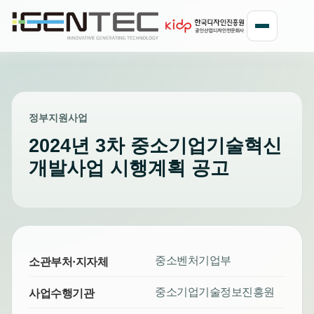
정부지원사업
2024년 3차 중소기업기술혁신
개발사업 시행계획 공고
중소벤처기업부
소관부처·지자체
중소기업기술정보진흥원
사업수행기관