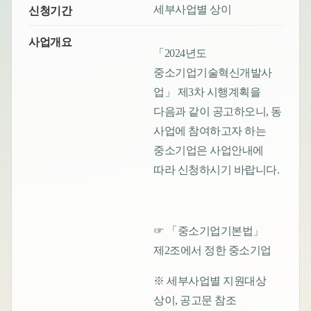
세부사업별 상이
신청기간
사업개요
「2024년도
중소기업기술혁신개발사
업」 제3차 시행계획을
다음과 같이 공고하오니, 동
사업에 참여하고자 하는
중소기업은 사업안내에
따라 신청하시기 바랍니다.
☞ 「중소기업기본법」
제2조에서 정한 중소기업
※ 세부사업별 지원대상
상이, 공고문 참조