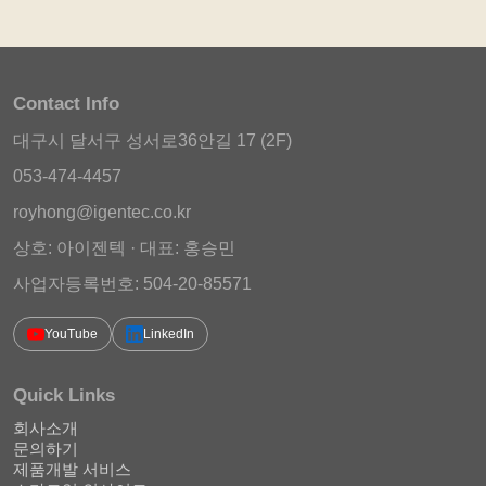
Contact Info
대구시 달서구 성서로36안길 17 (2F)
053-474-4457
royhong@igentec.co.kr
상호: 아이젠텍 · 대표: 홍승민
사업자등록번호: 504-20-85571
YouTube
LinkedIn
Quick Links
회사소개
문의하기
제품개발 서비스