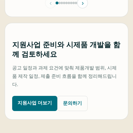
‹
›
지원사업 준비와 시제품 개발을 함
께 검토하세요
공고 일정과 과제 요건에 맞춰 제품개발 범위, 시제
품 제작 일정, 제출 준비 흐름을 함께 정리해드립니
다.
지원사업 더보기
문의하기