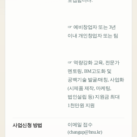
모집합니다.
☞ 예비창업자 또는 3년
이내 개인창업자 또는 팀
☞ 역량강화 교육, 전문가
멘토링, BM고도화 및
공백기술 발굴/매칭, 사업화
(시제품 제작, 마케팅,
법인설립 등) 지원금 최대
1천만원 지원
이메일 접수
사업신청 방법
(changup@hnu.kr)