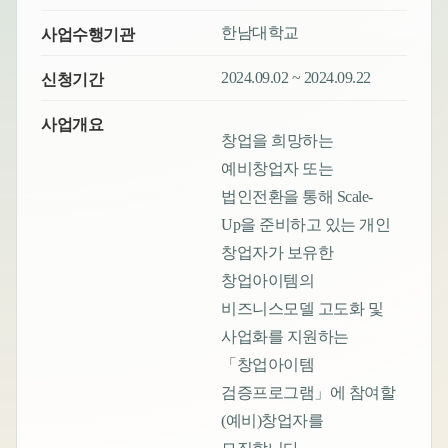
한남대학교
사업수행기관
2024.09.02 ~ 2024.09.22
신청기간
사업개요
창업을 희망하는
예비창업자 또는
법인전환을 통해 Scale-
Up을 준비하고 있는 개인
창업자가 보유한
창업아이템의
비즈니스모델 고도화 및
사업화를 지원하는
「창업아이템
검증프로그램」에 참여할
(예비)창업자를