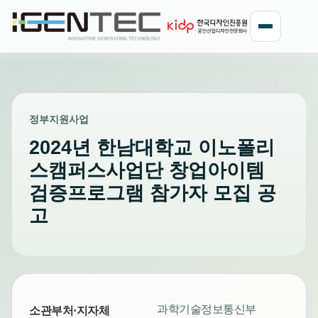
정부지원사업
2024년 한남대학교 이노폴리
스캠퍼스사업단 창업아이템
검증프로그램 참가자 모집 공
고
과학기술정보통신부
소관부처·지자체