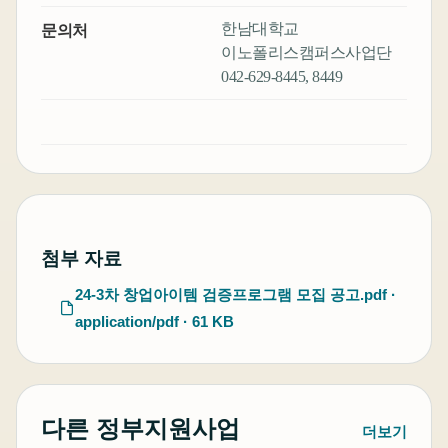
한남대학교
문의처
이노폴리스캠퍼스사업단
042-629-8445, 8449
첨부 자료
24-3차 창업아이템 검증프로그램 모집 공고.pdf ·
application/pdf · 61 KB
다른 정부지원사업
더보기