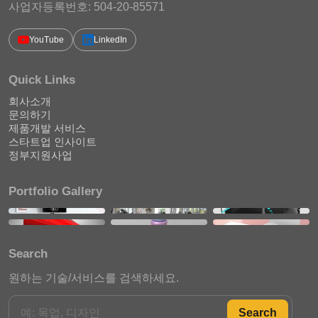
사업자등록번호: 504-20-85571
YouTube
LinkedIn
Quick Links
회사소개
문의하기
제품개발 서비스
스타트업 인사이트
정부지원사업
Portfolio Gallery
Search
원하는 기술/서비스를 검색하세요.
Search