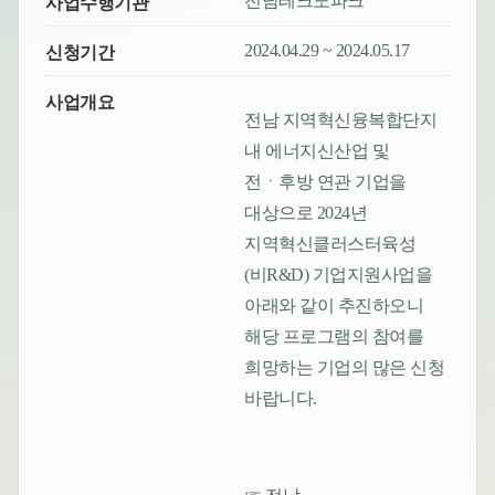
전남테크노파크
사업수행기관
2024.04.29 ~ 2024.05.17
신청기간
사업개요
전남 지역혁신융복합단지
내 에너지신산업 및
전ㆍ후방 연관 기업을
대상으로 2024년
지역혁신클러스터육성
(비R&D) 기업지원사업을
아래와 같이 추진하오니
해당 프로그램의 참여를
희망하는 기업의 많은 신청
바랍니다.