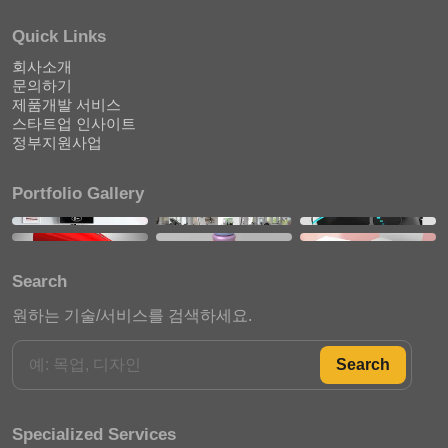
Quick Links
회사소개
문의하기
제품개발 서비스
스타트업 인사이트
정부지원사업
Portfolio Gallery
Search
원하는 기술/서비스를 검색하세요.
Search
Specialized Services