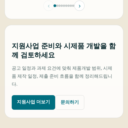
‹
›
방형 생태계 조성
지원사업 준비와 시제품 개발을 함
께 검토하세요
공고 일정과 과제 요건에 맞춰 제품개발 범위, 시제
품 제작 일정, 제출 준비 흐름을 함께 정리해드립니
다.
지원사업 더보기
문의하기