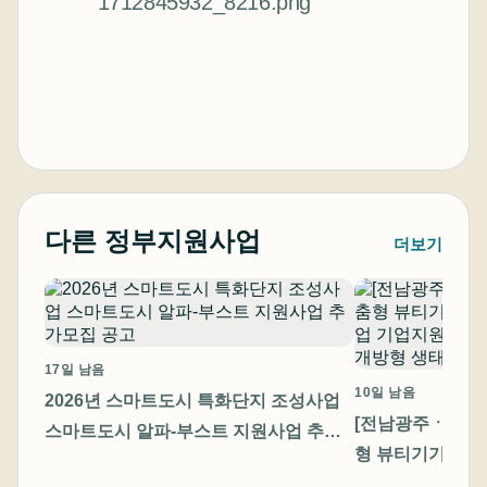
다른 정부지원사업
더보기
17일 남음
10일 남음
2026년 스마트도시 특화단지 조성사업
[전남광주ㆍ충남]
스마트도시 알파-부스트 지원사업 추가
형 뷰티기기 고
모집 공고
기업지원 통합 모