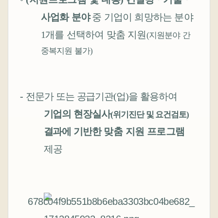
사업화 분야
중 기업이 희망하는 분야
1
개를 선택하여 맞춤 지원
지원분야 간
(
중복지원 불가
)
-
전문가 또는 공급기관
(
업
)
을 활용하여
기업의 현장실사
위기진단 및 요건검토
(
)
결과에 기반한
맞춤 지원
프로그램
제공