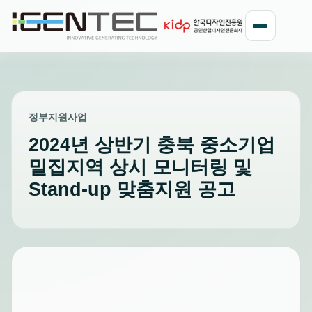
정부지원사업
2024년 상반기 충북 중소기업
밀집지역 상시 모니터링 및
Stand-up 맞춤지원 공고