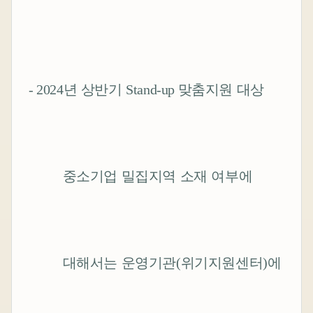
- 2024
년 상반기
Stand-up
맞춤지원 대상
중소기업 밀집지역 소재 여부에
대해서는 운영기관
(
위기지원센터
)
에