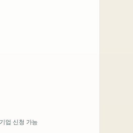
기업 신청 가능