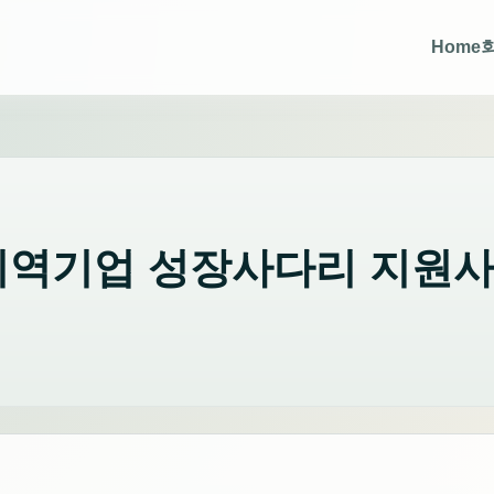
Home
 지역기업 성장사다리 지원