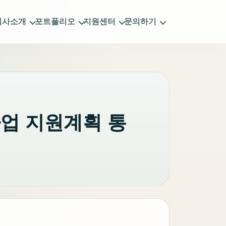
회사소개
포트폴리오
지원센터
문의하기
사업 지원계획 통