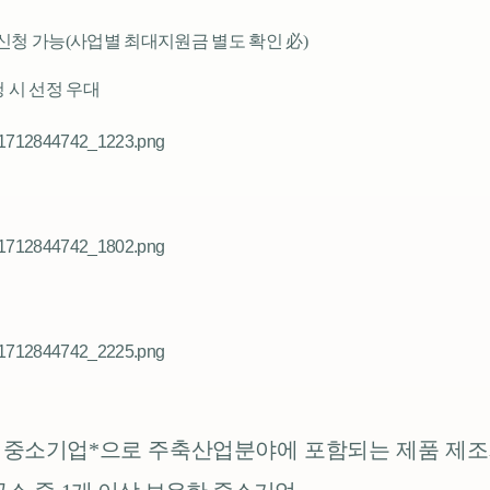
신청 가능
(
사업별 최대지원금 별도 확인
必
)
 시 선정 우대
 중소기업
*
으로 주축산업분야에 포함되는 제품 제조