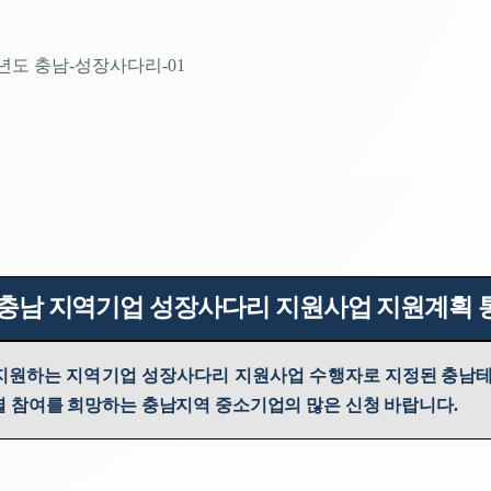
년도
충남
-
성장사다리
-01
 충남 지역기업 성장사다리 지원사업 지원계획
지원하는 지역기업 성장사다리 지원사업 수행자로
지정된 충남
 참여를 희망하는 충남지역 중소기업의 많은 신청 바랍니다
.