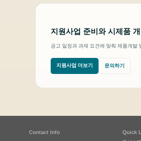
지원사업 준비와 시제품 
공고 일정과 과제 요건에 맞춰 제품개발 
지원사업 더보기
문의하기
Contact Info
Quick 