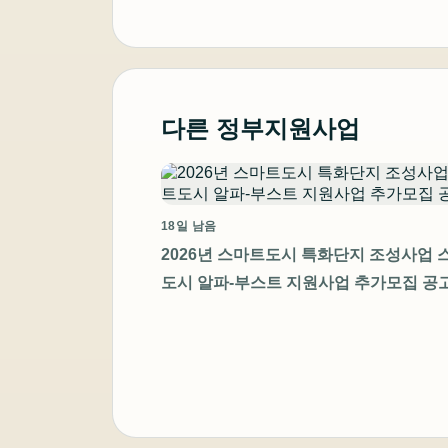
다른 정부지원사업
18일 남음
2026년 스마트도시 특화단지 조성사업 
도시 알파-부스트 지원사업 추가모집 공