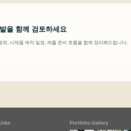
개발을 함께 검토하세요
범위, 시제품 제작 일정, 제출 준비 흐름을 함께 정리해드립니다.
Links
Portfolio Gallery