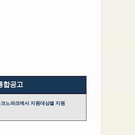
 통합공고
테크노파크에서 지원대상별 지원