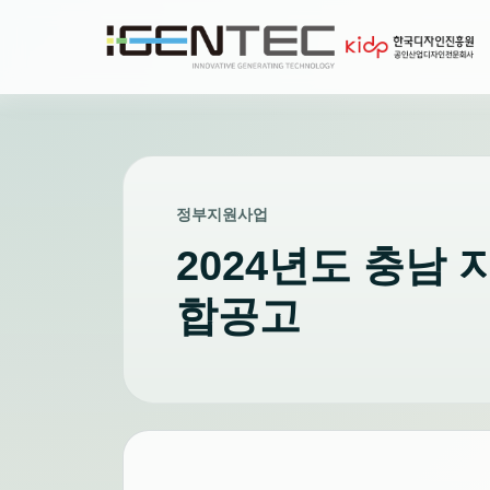
정부지원사업
2024년도 충남
합공고