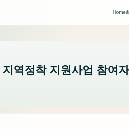
Home
업 지역정착 지원사업 참여자