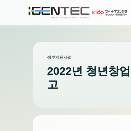
정부지원사업
2022년 청년창
고