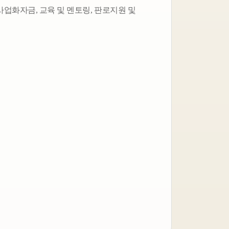
사업화자금, 교육 및 멘토링, 판로지원 및