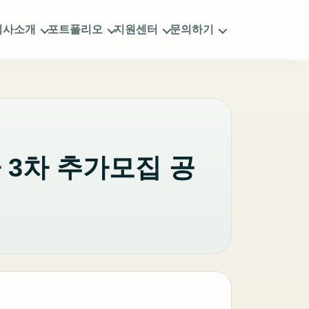
회사소개
포트폴리오
지원센터
문의하기
 3차 추가모집 공