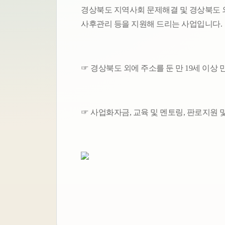
경상북도 지역사회 문제해결 및 경상북도 외
사후관리 등을 지원해 드리는 사업입니다.
☞ 경상북도 외에 주소를 둔 만 19세 이상 
☞ 사업화자금, 교육 및 멘토링, 판로지원 