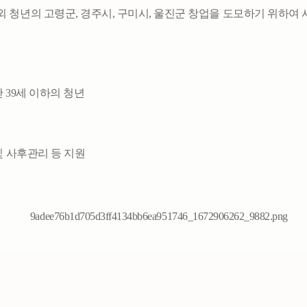
 청년의 고령군, 경주시, 구미시, 울진군 창업을 도모하기 위하여 
만 39세 이하의 청년
및 사후관리 등 지원