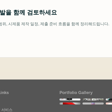
개발을 함께 검토하세요
범위, 시제품 제작 일정, 제출 준비 흐름을 함께 정리해드립니다.
Links
Portfolio Gallery
개
기
 서비스