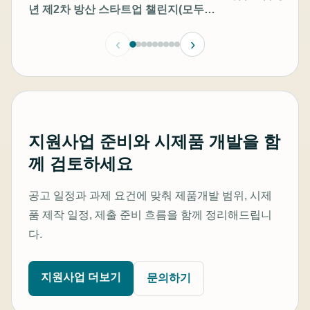
년 제2차 방산 스타트업 챌린지(모두의
챌린지-방산) 창업기업 모집공고
‹
›
지원사업 준비와 시제품 개발을 함
께 검토하세요
공고 일정과 과제 요건에 맞춰 제품개발 범위, 시제
품 제작 일정, 제출 준비 흐름을 함께 정리해드립니
다.
지원사업 더보기
문의하기