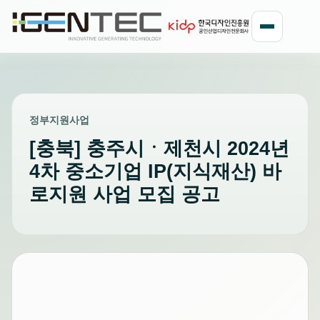
정부지원사업
[충북] 충주시ㆍ제천시 2024년
4차 중소기업 IP(지식재산) 바
로지원 사업 모집 공고