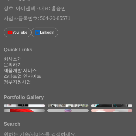
상호: 아이젠텍 · 대표: 홍승민
사업자등록번호: 504-20-85571
YouTube
LinkedIn
Quick Links
회사소개
문의하기
제품개발 서비스
스타트업 인사이트
정부지원사업
Portfolio Gallery
Search
원하는 기술/서비스를 검색하세요.