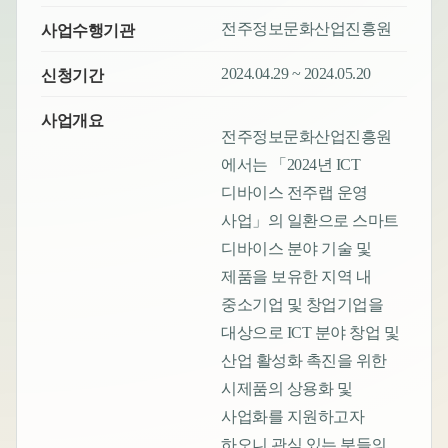
전주정보문화산업진흥원
사업수행기관
2024.04.29 ~ 2024.05.20
신청기간
사업개요
전주정보문화산업진흥원
에서는 「2024년 ICT
디바이스 전주랩 운영
사업」의 일환으로 스마트
디바이스 분야 기술 및
제품을 보유한 지역 내
중소기업 및 창업기업을
대상으로 ICT 분야 창업 및
산업 활성화 촉진을 위한
시제품의 상용화 및
사업화를 지원하고자
하오니 관심 있는 분들의