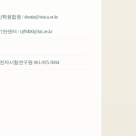
 / shmin@eiuca.or.kr
 cjf9400@ktc.re.kr
전자시험연구원 061-935-5004