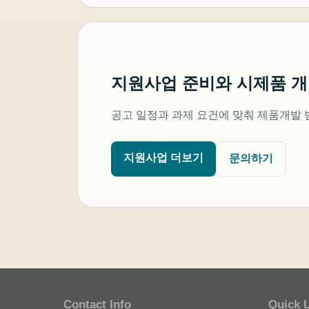
지원사업 준비와 시제품 
공고 일정과 과제 요건에 맞춰 제품개발 
지원사업 더보기
문의하기
Contact Info
Quick 