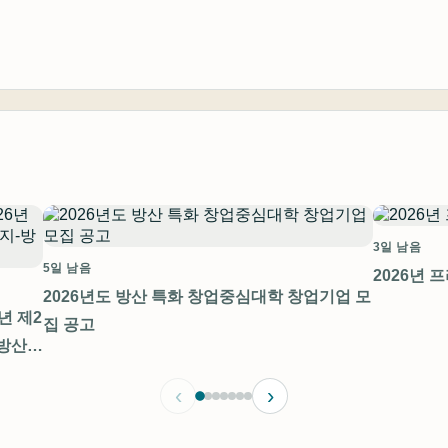
3일 남음
5일 남음
2026년 
2026년도 방산 특화 창업중심대학 창업기업 모
년 제2
집 공고
방산)
‹
›