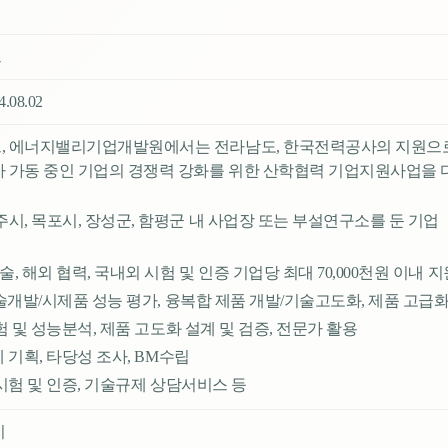
크
24.08.02
 에너지밸리기업개발원에서는 전라남도, 한국전력공사의 지원으로 
 가동 중인 기업의 경쟁력 강화를 위한 산학협력 기업지원사업을 
시, 목포시, 장성군, 함평군 내 사업장 또는 부설연구소를 둔 기업
술, 해외 협력, 국내외 시험 및 인증 기업당 최대 70,000천원 이내 지
 기술개발/시제품 성능 평가, 융복합 제품 개발/기술고도화, 제품 고급
 시험 및 성능분석, 제품 고도화 설계 및 검증, 전문가 활용
제 기획, 타당성 조사, BM수립
: 시험 및 인증, 기술규제 상담서비스 등
이