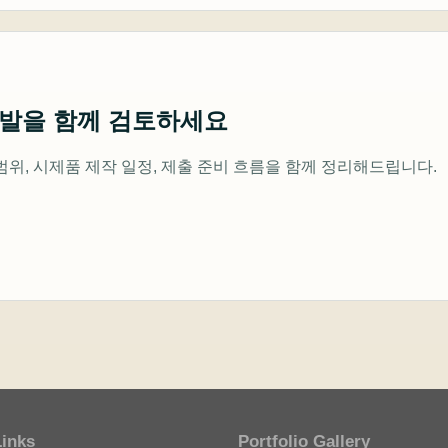
개발을 함께 검토하세요
범위, 시제품 제작 일정, 제출 준비 흐름을 함께 정리해드립니다.
Links
Portfolio Gallery