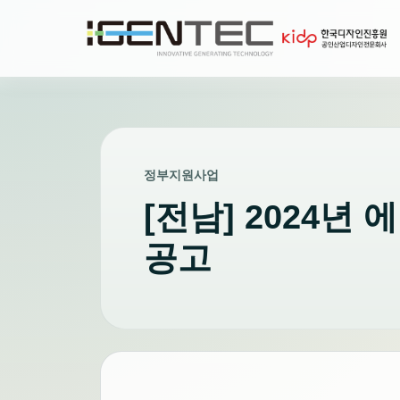
정부지원사업
[전남] 2024
공고