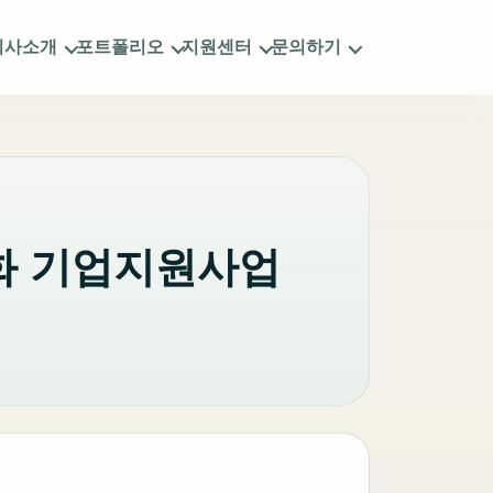
회사소개
포트폴리오
지원센터
문의하기
성화 기업지원사업