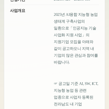
사업개요
2025년 AI융합 지능형 농업
생태계 구축사업의
일환으로「인공지능 기술
사업화 지원 사업」의
지원기업 모집을 아래와
같이 공고하오니 지역 내
기업의 많은 관심과 참여를
바랍니다.
☞ 공고일 기준 AI, SW, ICT,
지능형 농업 등 관련
업종으로 사업자 등록된
전라남도 내 기업