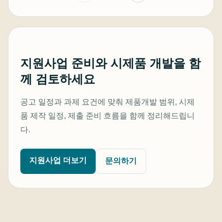
지원사업 준비와 시제품 개발을 함
께 검토하세요
공고 일정과 과제 요건에 맞춰 제품개발 범위, 시제
품 제작 일정, 제출 준비 흐름을 함께 정리해드립니
다.
지원사업 더보기
문의하기