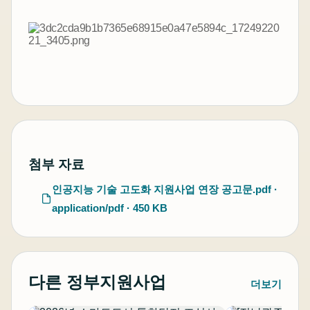
첨부 자료
인공지능 기술 고도화 지원사업 연장 공고문.pdf ·
application/pdf · 450 KB
다른 정부지원사업
더보기