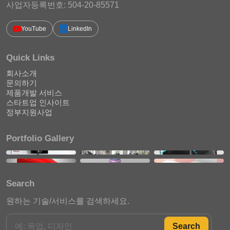
사업자등록번호: 504-20-85571
YouTube
LinkedIn
Quick Links
회사소개
문의하기
제품개발 서비스
스타트업 인사이트
정부지원사업
Portfolio Gallery
Search
원하는 기술/서비스를 검색하세요.
Search