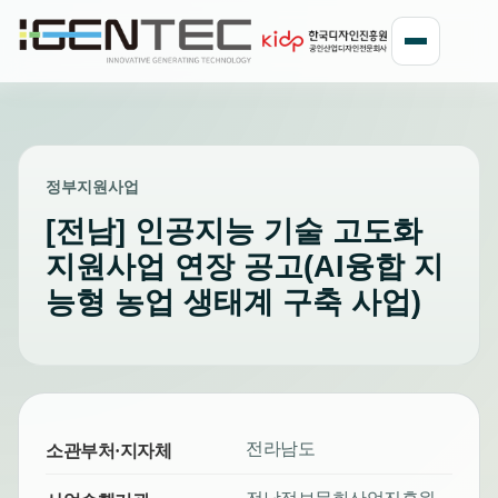
정부지원사업
[전남] 인공지능 기술 고도화
지원사업 연장 공고(AI융합 지
능형 농업 생태계 구축 사업)
전라남도
소관부처·지자체