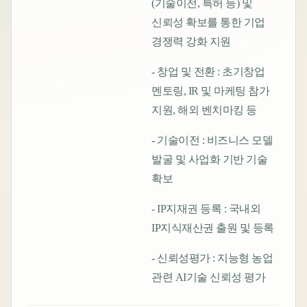
(기술이전, 특허 등) 및
신뢰성 확보를 통한 기업
경쟁력 강화 지원
- 창업 및 전환 : 초기창업
멘토링, IR 및 마케팅 참가
지원, 해외 벤치마킹 등
- 기술이전 : 비즈니스 모델
발굴 및 사업화 기반 기술
확보
- IP지재권 등록 : 국내외
IP지식재산권 출원 및 등록
- 신뢰성평가 : 지능형 농업
관련 AI기술 신뢰성 평가