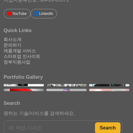
YouTube
LinkedIn
Quick Links
회사소개
문의하기
제품개발 서비스
스타트업 인사이트
정부지원사업
Portfolio Gallery
Search
원하는 기술/서비스를 검색하세요.
Search