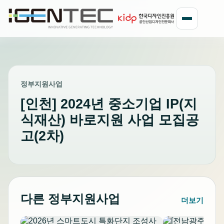
정부지원사업
[인천] 2024년 중소기업 IP(지
식재산) 바로지원 사업 모집공
고(2차)
다른 정부지원사업
더보기