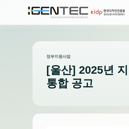
정부지원사업
[울산] 2025
통합 공고