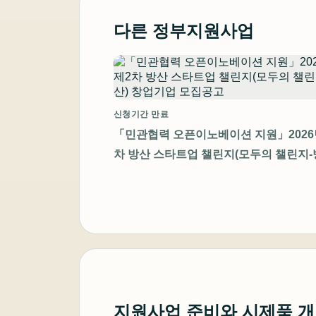
다른 정부지원사업
신청기간 만료
「민관협력 오픈이노베이션 지원」2026
차 방산 스타트업 챌린지(모두의 챌린지-
창업기업 모집공고
지원사업 준비와 시제품 