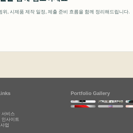
범위, 시제품 제작 일정, 제출 준비 흐름을 함께 정리해드립니다.
Links
Portfolio Gallery
개
기
 서비스
 인사이트
원사업