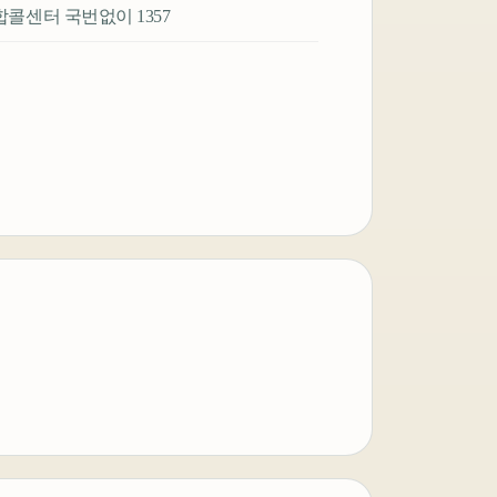
소기업 통합콜센터 국번없이 1357