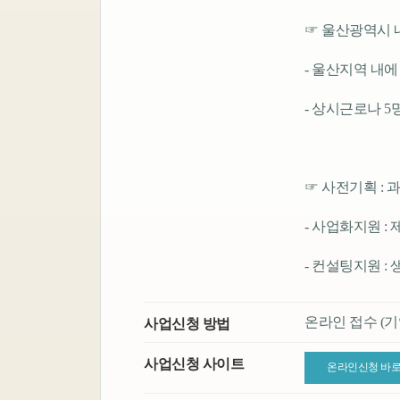
☞ 울산광역시 
- 울산지역 내
- 상시근로나 5
☞ 사전기획 : 
- 사업화지원 :
- 컨설팅지원 :
온라인 접수 (
사업신청 방법
사업신청 사이트
온라인신청 바