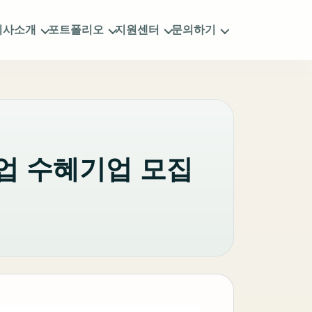
회사소개
포트폴리오
지원센터
문의하기
사업 수혜기업 모집