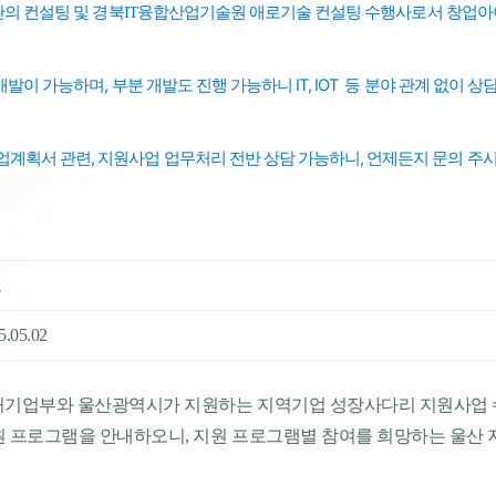
관의 컨설팅 및
수행사로서 창업아이
경북
IT
융합산업기술원 애로기술 컨설팅
개발이 가능하며,
부분 개발도 진행 가능하니 IT, IOT 등 분야 관계 없이 
업계획서 관련, 지원사업 업무처리
전반
상담 가능하니, 언제든지 문의 주
크
25.05.02
벤처기업부와 울산광역시가 지원하는 지역기업 성장사다리 지원사
 프로그램을 안내하오니, 지원 프로그램별 참여를 희망하는 울산 