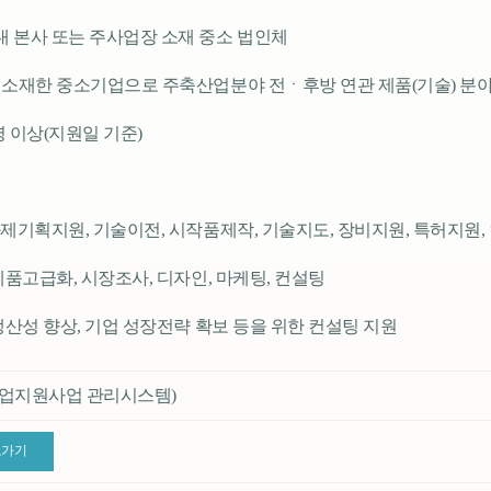
내 본사 또는 주사업장 소재 중소 법인체
에 소재한 중소기업으로 주축산업분야 전ㆍ후방 연관 제품(기술) 분야
명 이상(지원일 기준)
과제기획지원, 기술이전, 시작품제작, 기술지도, 장비지원, 특허지원
 제품고급화, 시장조사, 디자인, 마케팅, 컨설팅
 생산성 향상, 기업 성장전략 확보 등을 위한 컨설팅 지원
기업지원사업 관리시스템)
로가기