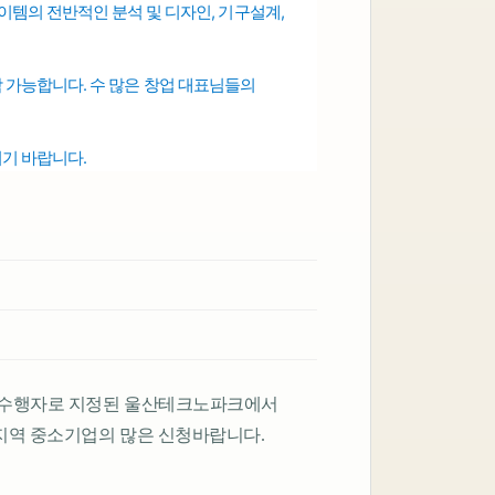
템의 전반적인 분석 및 디자인, 기구설계,
상담 가능합니다.
수 많은 창업 대표님들의
시기 바랍니다.
업 수행자로 지정된 울산테크노파크에서
지역 중소기업의 많은 신청바랍니다.