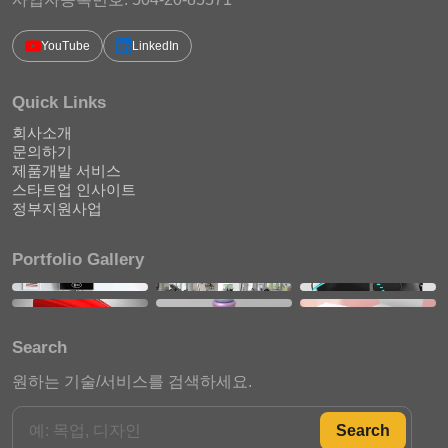
YouTube
LinkedIn
Quick Links
회사소개
문의하기
제품개발 서비스
스타트업 인사이트
정부지원사업
Portfolio Gallery
Search
원하는 기술/서비스를 검색하세요.
Search