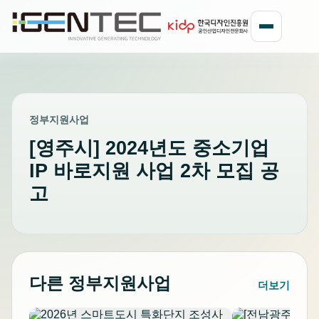
정부지원사업
[영주시] 2024년도 중소기업
IP 바로지원 사업 2차 모집 공
고
다른 정부지원사업
더보기