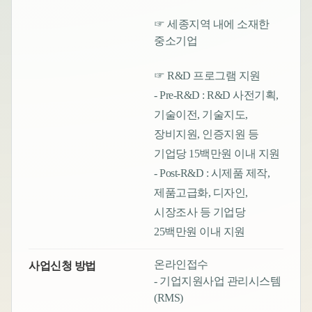
☞ 세종지역 내에 소재한
중소기업
☞ R&D 프로그램 지원
- Pre-R&D : R&D 사전기획,
기술이전, 기술지도,
장비지원, 인증지원 등
기업당 15백만원 이내 지원
- Post-R&D : 시제품 제작,
제품고급화, 디자인,
시장조사 등 기업당
25백만원 이내 지원
온라인접수
사업신청 방법
- 기업지원사업 관리시스템
(RMS)