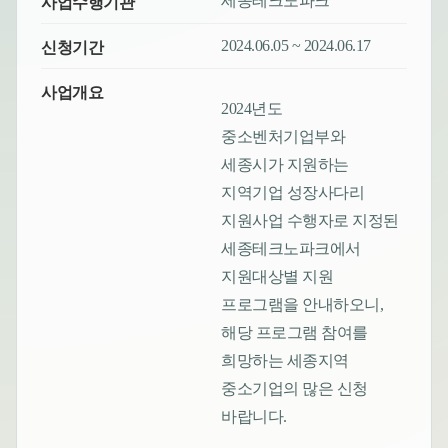
세종테크노파크
사업수행기관
2024.06.05 ~ 2024.06.17
신청기간
사업개요
2024년도
중소벤처기업부와
세종시가 지원하는
지역기업 성장사다리
지원사업 수행자로 지정된
세종테크노파크에서
지원대상별 지원
프로그램을 안내하오니,
해당 프로그램 참여를
희망하는 세종지역
중소기업의 많은 신청
바랍니다.