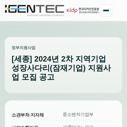
정부지원사업
[세종] 2024년 2차 지역기업
성장사다리(잠재기업) 지원사
업 모집 공고
중소벤처기업부
소관부처·지자체