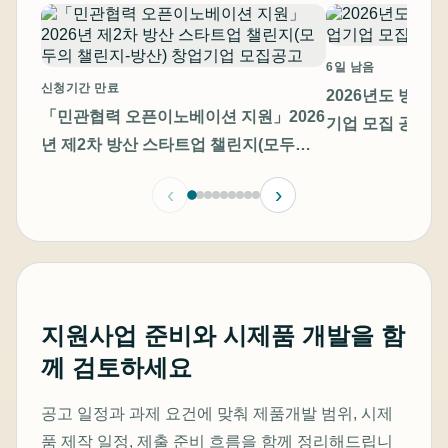
6일 남음
신청기간 만료
2026년도 방산
「민관협력 오픈이노베이션 지원」2026
기업 모집 공고
년 제2차 방산 스타트업 챌린지(모두의
챌린지-방산) 창업기업 모집공고
‹
›
지원사업 준비와 시제품 개발을 함
께 검토하세요
공고 일정과 과제 요건에 맞춰 제품개발 범위, 시제
품 제작 일정, 제출 준비 흐름을 함께 정리해드립니