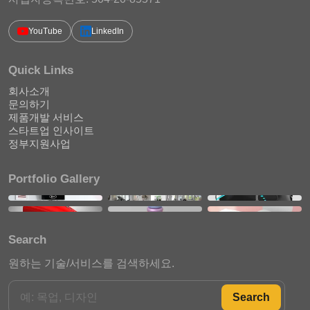
YouTube
LinkedIn
Quick Links
회사소개
문의하기
제품개발 서비스
스타트업 인사이트
정부지원사업
Portfolio Gallery
Search
원하는 기술/서비스를 검색하세요.
Search