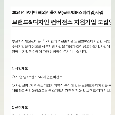
2024년 IP기반 해외진출지원(글로벌IP스타기업)사업
브랜드&디자인 컨버전스 지원기업 모집안
부산지식재산센터는 「IP기반 해외진출지원(글로벌IP스타기업)」사업의
수혜기업을 대상으로 세부지원 사업을 다음과 같이 공고하오니, 사업에 참
원하는 기업은 아래에 따라 신청하여 주시기 바랍니다.
1. 사업개요
❍ 사 업 명 : 브랜드&디자인컨버전스
❍ 사업설명 : 지역 중소기업의 지역적 특성에 맞는 브랜드와 디자인을 융
개발하고 권리화함으로써 중소기업의 경쟁력 강화 및 브랜드‧디자인 보호
2. 신청개요