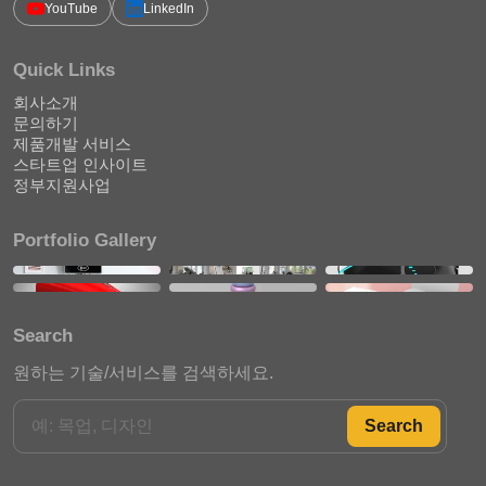
YouTube
LinkedIn
Quick Links
회사소개
문의하기
제품개발 서비스
스타트업 인사이트
정부지원사업
Portfolio Gallery
Search
원하는 기술/서비스를 검색하세요.
Search