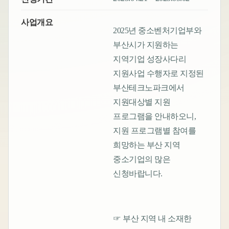
사업개요
2025년 중소벤처기업부와
부산시가 지원하는
지역기업 성장사다리
지원사업 수행자로 지정된
부산테크노파크에서
지원대상별 지원
프로그램을 안내하오니,
지원 프로그램별 참여를
희망하는 부산 지역
중소기업의 많은
신청바랍니다.
☞ 부산 지역 내 소재한