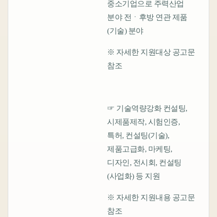
중소기업으로 주력산업
분야 전ㆍ후방 연관 제품
(기술) 분야
※ 자세한 지원대상 공고문
참조
☞ 기술역량강화 컨설팅,
시제품제작, 시험인증,
특허, 컨설팅(기술),
제품고급화, 마케팅,
디자인, 전시회, 컨설팅
(사업화) 등 지원
※ 자세한 지원내용 공고문
참조