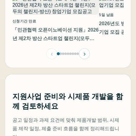
5일 남음
신청기간 만료
2026년도 방산
「민관협력 오픈이노베이션 지원」2026
기업 모집 공고
년 제2차 방산 스타트업 챌린지(모두의
챌린지-방산) 창업기업 모집공고
‹
›
지원사업 준비와 시제품 개발을 함
께 검토하세요
공고 일정과 과제 요건에 맞춰 제품개발 범위, 시제
품 제작 일정, 제출 준비 흐름을 함께 정리해드립니