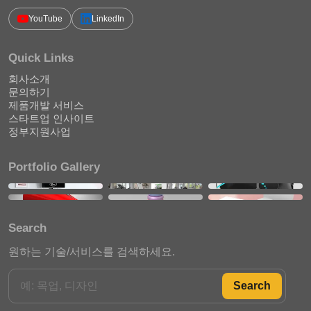
YouTube
LinkedIn
Quick Links
회사소개
문의하기
제품개발 서비스
스타트업 인사이트
정부지원사업
Portfolio Gallery
Search
원하는 기술/서비스를 검색하세요.
Search