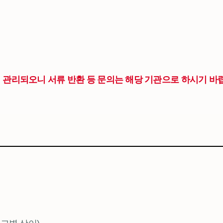
관리되오니 서류 반환 등 문의는 해당 기관으로 하시기 바