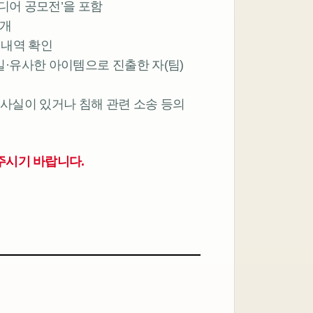
디어 공모전’을 포함
별개
상 내역 확인
·유사한 아이템으로 진출한 자(팀)
 사실이 있거나 침해 관련 소송 등의
주시기 바랍니다.