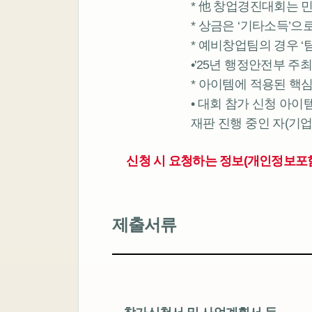
* 他 창업경진대회는 
* 상금은 ‘기타소득’으
* 예비창업팀의 경우 ‘
•'25년 행정안전부 
* 아이템에 적용된 핵
• 대회 참가 신청 아
재판 진행 중인 자(기업
신청 시 요청하는 정보(개인정보포
제출서류