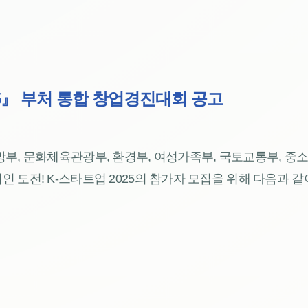
25』 부처 통합 창업경진대회 공고
부, 문화체육관광부, 환경부, 여성가족부, 국토교통부, 중
 도전! K-스타트업 2025의 참가자 모집을 위해 다음과 