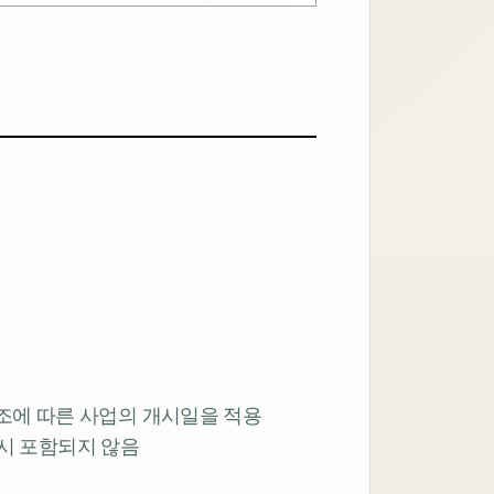
3조에 따른 사업의 개시일을 적용
인 시 포함되지 않음