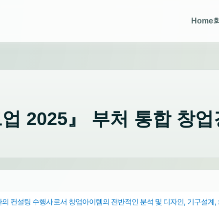
Home
트업 2025』 부처 통합 창
기관의 컨설팅 수행사로서 창업아이템의 전반적인 분석 및 디자인, 기구설계,