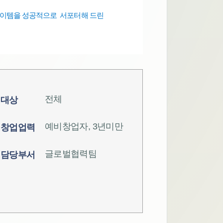
아이템을 성공적으로 서포터해 드린
전체
대상
예비창업자, 3년미만
창업업력
글로벌협력팀
담당부서