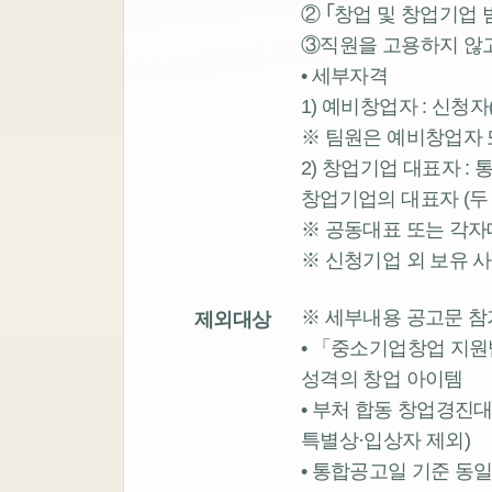
② ｢창업 및 창업기업 
③직원을 고용하지 않
• 세부자격
1) 예비창업자 : 신
※ 팀원은 예비창업자 또
2) 창업기업 대표자 : 
창업기업의 대표자 (두
※ 공동대표 또는 각자
※ 신청기업 외 보유 사업
※ 세부내용 공고문 참
제외대상
• 「중소기업창업 지원
성격의 창업 아이템
• 부처 합동 창업경진대회
특별상·입상자 제외)
• 통합공고일 기준 동