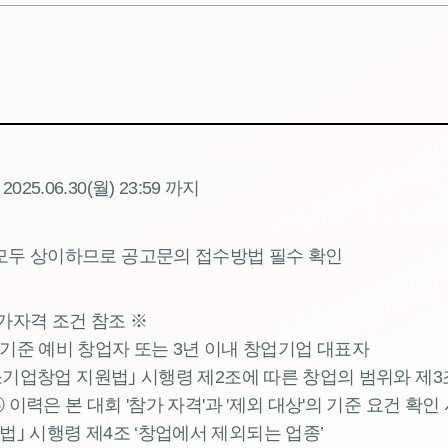
~ 2025.06.30(월) 23:59 까지
모두 상이하므로 공고문의 접수방법 필수 확인
가자격 조건 참조 ※
 4.) 기준 예비 창업자 또는 3년 이내 창업기업 대표자
｢중소기업창업 지원법｣ 시행령 제2조에 따른 창업의 범위와 제
③ 이력은 본 대회 '참가 자격'과 '제외 대상'의 기준 요건 확
법｣ 시행령 제4조 ‘창업에서 제외되는 업종’