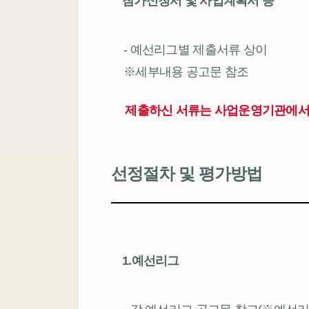
참가신청서 및 사업계획서 등
- 예선리그별 제출서류 상이
※세부내용 공고문 참조
제출하신 서류는 사업운영기관에서 
선정절차 및 평가방법
1.예선리그