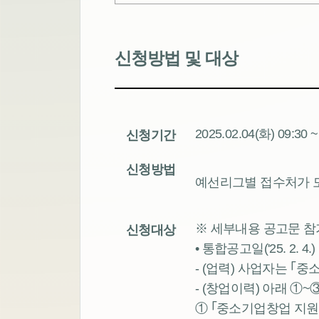
신청방법 및 대상
2025.02.04(화) 09:30 
신청기간
신청방법
예선리그별 접수처가 
※ 세부내용 공고문 참
신청대상
• 통합공고일('25. 2.
- (업력) 사업자는 
- (창업이력) 아래 ①~
① ｢중소기업창업 지원