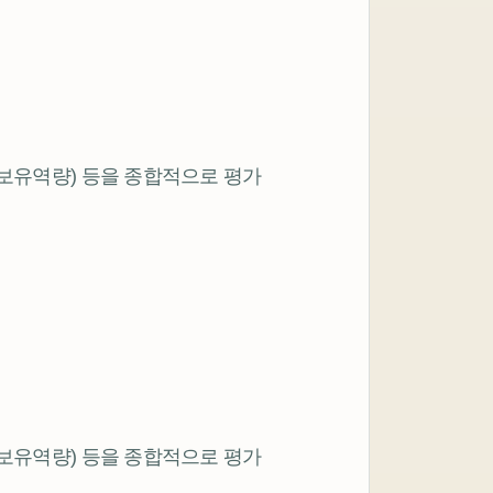
 보유역량) 등을 종합적으로 평가
 보유역량) 등을 종합적으로 평가