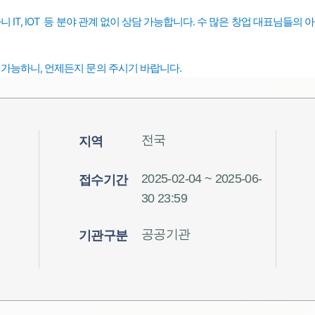
 IT, IOT 등 분야 관계 없이 상담 가능합니다.
수 많은 창업 대표님들의 
 가능하니, 언제든지 문의 주시기 바랍니다.
전국
지역
2025-02-04 ~ 2025-06-
접수기간
30 23:59
공공기관
기관구분