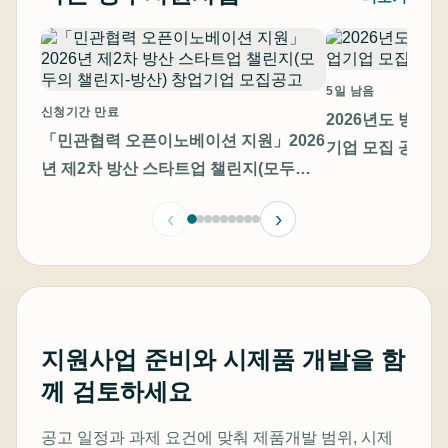
5일 남음
신청기간 만료
2026년도 방산
「민관협력 오픈이노베이션 지원」2026
기업 모집 공고
년 제2차 방산 스타트업 챌린지(모두의
챌린지-방산) 창업기업 모집공고
‹
›
지원사업 준비와 시제품 개발을 함
께 검토하세요
공고 일정과 과제 요건에 맞춰 제품개발 범위, 시제