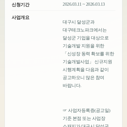
2026.03.11 ~ 2026.03.13
신청기간
사업개요
대구시 달성군과
대구테크노파크에서는
달성군 기업을 대상으로
기술개발 지원을 위한
「신성장 동력 확보를 위한
기술개발사업」 신규지원
시행계획을 다음과 같이
공고하오니 많은 참여
바랍니다.
☞ 사업자등록증(공고일)
기준 본점 또는 사업장
소재지가 대구시 달성군