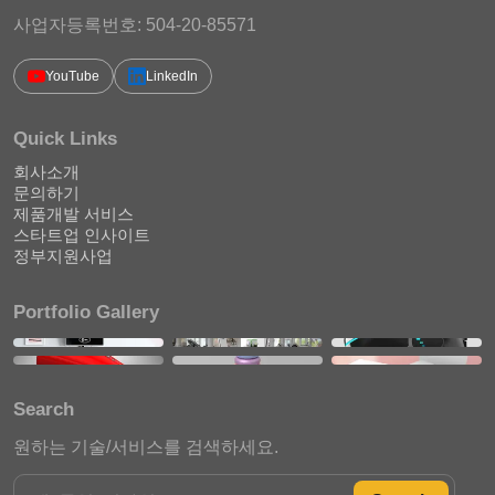
사업자등록번호: 504-20-85571
YouTube
LinkedIn
Quick Links
회사소개
문의하기
제품개발 서비스
스타트업 인사이트
정부지원사업
Portfolio Gallery
Search
원하는 기술/서비스를 검색하세요.