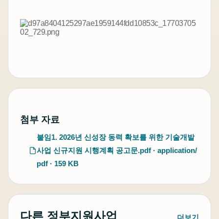
첨부 자료
붙임1. 2026년 신성장 동력 확보를 위한 기술개발
사업 신규지원 시행계획 공고문.pdf · application/
pdf · 159 KB
다른 정부지원사업
더보기