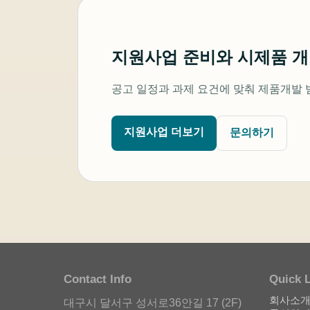
지원사업 준비와 시제품 
공고 일정과 과제 요건에 맞춰 제품개발 
지원사업 더보기
문의하기
Contact Info
Quick 
회사소
대구시 달서구 성서로36안길 17 (2F)