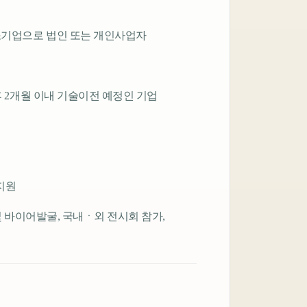
소기업으로 법인 또는 개인사업자
후 2개월 이내 기술이전 예정인 기업
 지원
및 바이어발굴, 국내ㆍ외 전시회 참가,