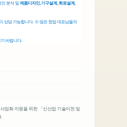
인 분석 및
제품디자인, 기구설계, 회로설계,
 없이 상담 가능합니다.
수 많은 창업 대표님들의
시기 바랍니다.
사업화 지원을 위한 「신산업 기술이전 및
.