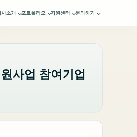
회사소개
포트폴리오
지원센터
문의하기
 지원사업 참여기업