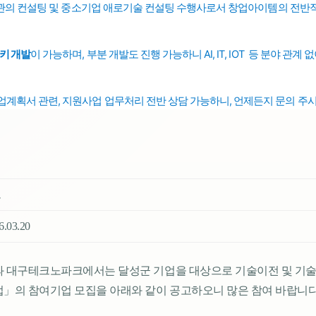
관의 컨설팅 및 중소기업
수행사로서 창업아이템의 전반적
애로기술 컨설팅
키 개발
이 가능하며,
부분 개발도 진행 가능하니 AI, IT, IOT 등 분야 관계
업계획서 관련, 지원사업 업무처리
전반
상담 가능하니, 언제든지 문의 주
크
26.03.20
 대구테크노파크에서는 달성군 기업을 대상으로 기술이전 및 기술
」의 참여기업 모집을 아래와 같이 공고하오니 많은 참여 바랍니다