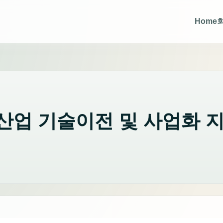
Home
신산업 기술이전 및 사업화