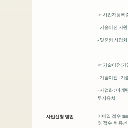
☞ 사업자등록증
- 기술이전 지
- 맞춤형 사업화
☞ 기술이전(기업
- 기술이전 : 
- 사업화 : 마
투자유치
이메일 접수 (transf
사업신청 방법
※ 접수 후 유선