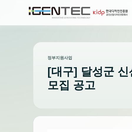
정부지원사업
[대구] 달성군 
모집 공고