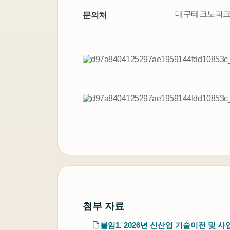
대구테크노파크 기업지
문의처
첨부 자료
붙임1. 2026년 신산업 기술이전 및 사업화 