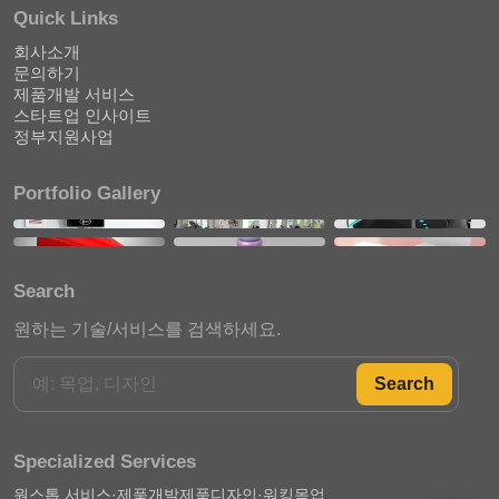
Quick Links
회사소개
문의하기
제품개발 서비스
스타트업 인사이트
정부지원사업
Portfolio Gallery
Search
원하는 기술/서비스를 검색하세요.
Search
Specialized Services
원스톱 서비스·제품개발
제품디자인·워킹목업