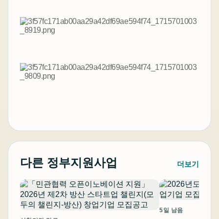
다른 정부지원사업
더보기
5일 남음