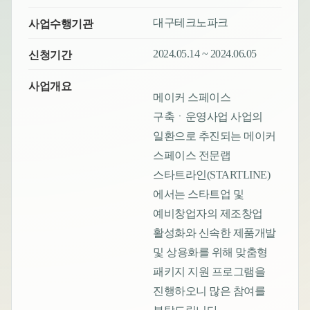
대구테크노파크
사업수행기관
2024.05.14 ~ 2024.06.05
신청기간
사업개요
메이커 스페이스
구축ㆍ운영사업 사업의
일환으로 추진되는 메이커
스페이스 전문랩
스타트라인(STARTLINE)
에서는 스타트업 및
예비창업자의 제조창업
활성화와 신속한 제품개발
및 상용화를 위해 맞춤형
패키지 지원 프로그램을
진행하오니 많은 참여를