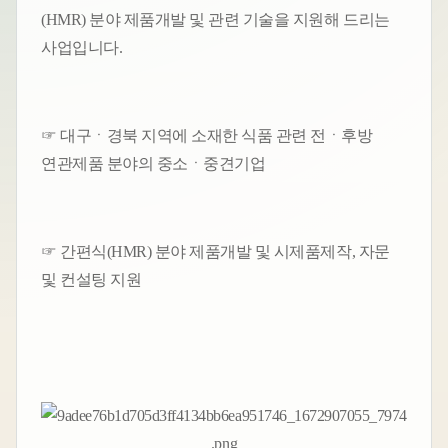
(HMR) 분야 제품개발 및 관련 기술을 지원해 드리는
사업입니다.
☞ 대구ㆍ경북 지역에 소재한 식품 관련 전ㆍ후방
연관제품 분야의 중소ㆍ중견기업
☞ 간편식(HMR) 분야 제품개발 및 시제품제작, 자문
및 컨설팅 지원