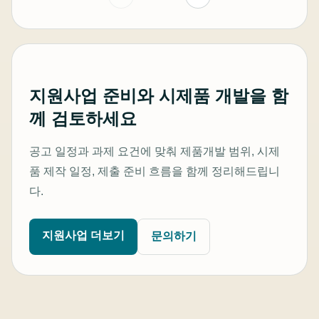
지원사업 준비와 시제품 개발을 함
께 검토하세요
공고 일정과 과제 요건에 맞춰 제품개발 범위, 시제
품 제작 일정, 제출 준비 흐름을 함께 정리해드립니
다.
지원사업 더보기
문의하기