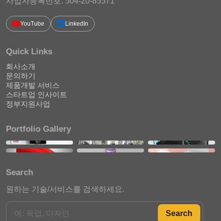
사업자등록번호: 504-20-85571
YouTube
LinkedIn
Quick Links
회사소개
문의하기
제품개발 서비스
스타트업 인사이트
정부지원사업
Portfolio Gallery
Search
원하는 기술/서비스를 검색하세요.
Search