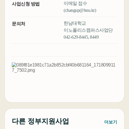
이메일 접수
사업신청 방법
(changup@hnu.kr)
한남대학교
문의처
이노폴리스캠퍼스사업단
042-629-8445, 8449
다른 정부지원사업
더보기