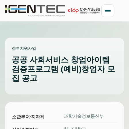
정부지원사업
공공 사회서비스 창업아이템
검증프로그램 (예비)창업자 모
집 공고
과학기술정보통신부
소관부처·지자체