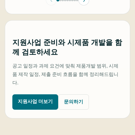
지원사업 준비와 시제품 개발을 함
께 검토하세요
공고 일정과 과제 요건에 맞춰 제품개발 범위, 시제
품 제작 일정, 제출 준비 흐름을 함께 정리해드립니
다.
지원사업 더보기
문의하기