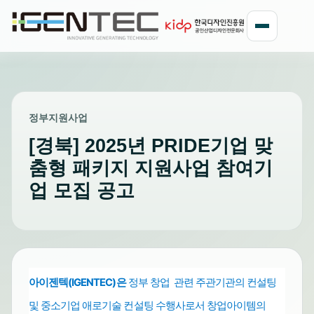
정부지원사업
[경북] 2025년 PRIDE기업 맞
춤형 패키지 지원사업 참여기
업 모집 공고
아이젠텍(IGENTEC)은
정부 창업 관련 주관기관의 컨설팅
및 중소기업
수행사로서 창업아이템의
애로기술 컨설팅