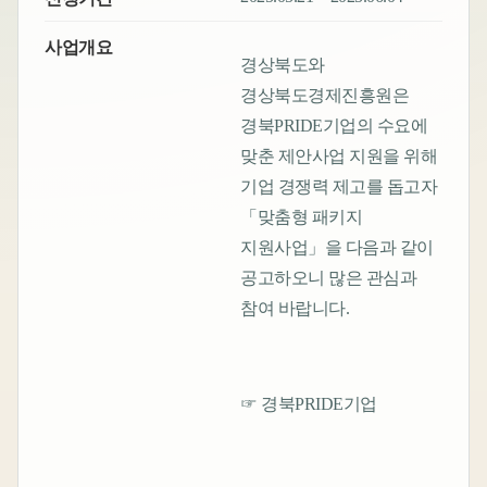
사업개요
경상북도와
경상북도경제진흥원은
경북PRIDE기업의 수요에
맞춘 제안사업 지원을 위해
기업 경쟁력 제고를 돕고자
「맞춤형 패키지
지원사업」을 다음과 같이
공고하오니 많은 관심과
참여 바랍니다.
☞ 경북PRIDE기업