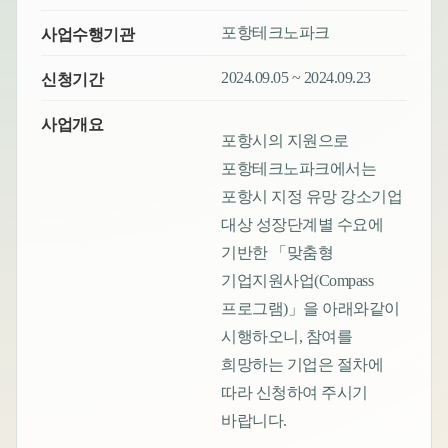
포항테크노파크
사업수행기관
2024.09.05 ~ 2024.09.23
신청기간
사업개요
포항시의 지원으로
포항테크노파크에서는
포항시 지정 유망 강소기업
대상 성장단계별 수요에
기반한 「맞춤형
기업지원사업(Compass
프로그램)」을 아래와같이
시행하오니, 참여를
희망하는 기업은 절차에
따라 신청하여 주시기
바랍니다.