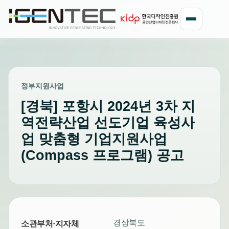
정부지원사업
[경북] 포항시 2024년 3차 지
역전략산업 선도기업 육성사
업 맞춤형 기업지원사업
(Compass 프로그램) 공고
경상북도
소관부처·지자체