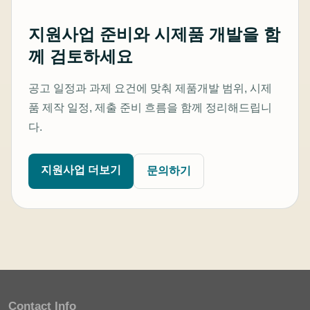
지원사업 준비와 시제품 개발을 함
께 검토하세요
공고 일정과 과제 요건에 맞춰 제품개발 범위, 시제
품 제작 일정, 제출 준비 흐름을 함께 정리해드립니
다.
지원사업 더보기
문의하기
Contact Info