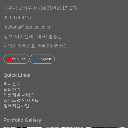
대구시 달서구 성서로36안길 17 (2F)
053-474-4457
royhong@igentec.co.kr
상호: 아이젠텍 · 대표: 홍승민
사업자등록번호: 504-20-85571
YouTube
LinkedIn
Quick Links
회사소개
문의하기
제품개발 서비스
스타트업 인사이트
정부지원사업
Portfolio Gallery