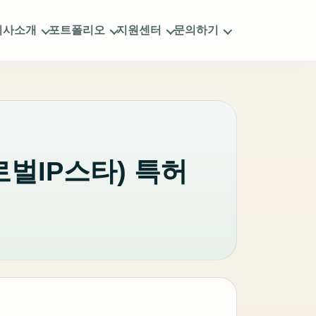
회사소개
포트폴리오
지원센터
문의하기
로벌IP스타) 특허