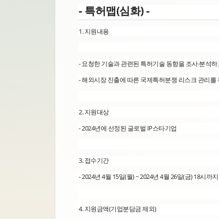
- 특허맵(심화) -
1. 지원내용
- 요청한 기술과 관련된 특허기술 동향을 조사·분석하
- 해외시장 진출에 따른 국제특허분쟁 리스크 관리를 
2. 지원대상
- 2024년에 선정된 글로벌 IP스타기업
3. 접수기간
- 2024년 4월 15일(월) ~ 2024년 4월 26일(금) 18시까지
4. 지원금액(기업분담금 제외)