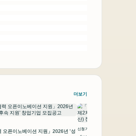
더보기
신청기간 만료
 오픈이노베이션 지원」2026년 '성