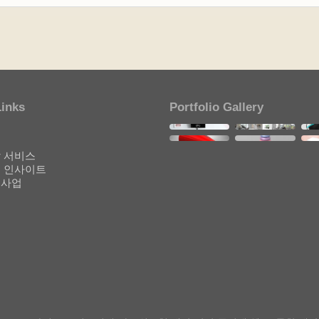
Links
Portfolio Gallery
개
기
 서비스
 인사이트
원사업