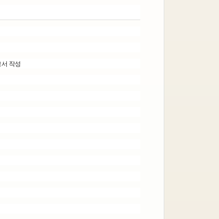
고서 작성