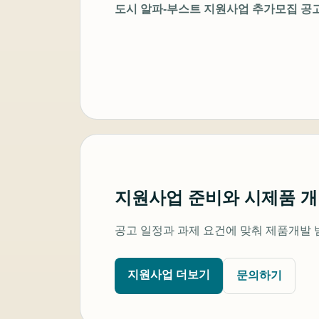
도시 알파-부스트 지원사업 추가모집 공
지원사업 준비와 시제품 
공고 일정과 과제 요건에 맞춰 제품개발 
지원사업 더보기
문의하기