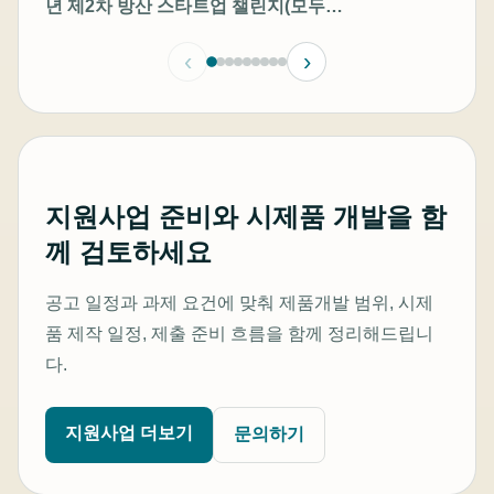
년 제2차 방산 스타트업 챌린지(모두의
챌린지-방산) 창업기업 모집공고
‹
›
지원사업 준비와 시제품 개발을 함
께 검토하세요
공고 일정과 과제 요건에 맞춰 제품개발 범위, 시제
품 제작 일정, 제출 준비 흐름을 함께 정리해드립니
다.
지원사업 더보기
문의하기