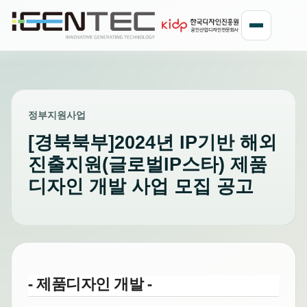
정부지원사업
[경북북부]2024년 IP기반 해외
진출지원(글로벌IP스타) 제품
디자인 개발 사업 모집 공고
- 제품디자인 개발 -