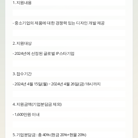
1. 지원내용
- 중소기업의 제품에 대한 경쟁력 있는 디자인 개발 제공
2. 지원대상
- 2024년에 선정된 글로벌 IP스타기업
3. 접수기간
- 2024년 4월 15일(월) ~ 2024년 4월 26일(금) 18시까지
4. 지원금액(기업분담금 제외)
- 1,600만원 이내
5. 기업분담금 : 총 40% (현금 20%+현물 20%)