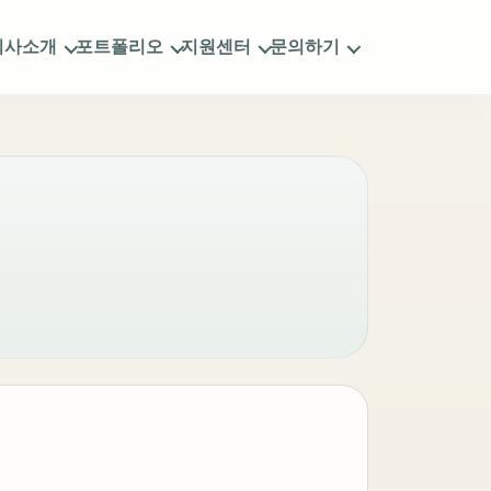
회사소개
포트폴리오
지원센터
문의하기