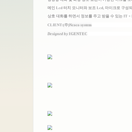
메인 Lcd 터치 모니터와 보조 Lcd, 마이크로 구성
상호 대화를 하면서 정보를 주고 받을 수 있는 IT + F
CLIENT:(주)
Ncoco system
Designed by
IGENTEC