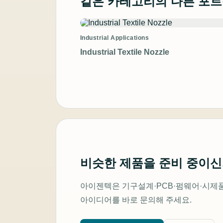
같은 카테고리의 다른 포
Industrial Applications
Industrial Textile Nozzle
비슷한 제품을 준비 중이신
아이젠텍은 기구설계·PCB·펌웨어·시제품
아이디어를 바로 문의해 주세요.