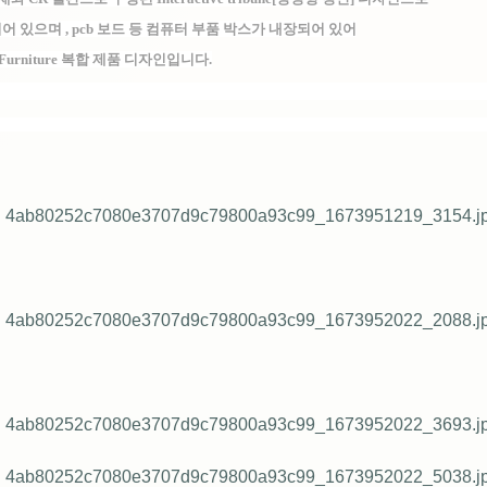
되어 있으며 ,
pcb 보드 등 컴퓨터 부품 박스가 내장되어 있어
urniture 복합 제품 디자인입니다.