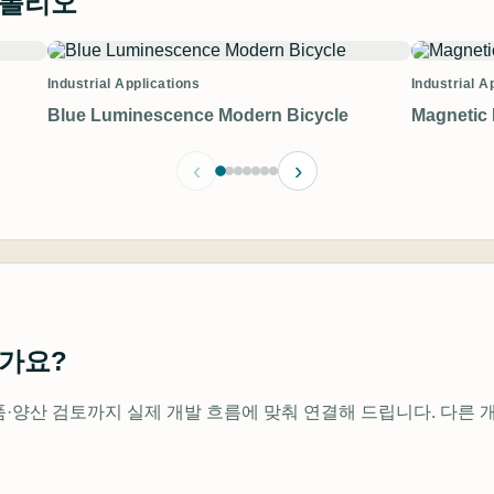
트폴리오
Industrial Applications
Industrial A
Blue Luminescence Modern Bicycle
Magnetic 
‹
›
가요?
·양산 검토까지 실제 개발 흐름에 맞춰 연결해 드립니다. 다른 