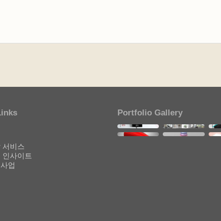
Links
Portfolio Gallery
개
기
 서비스
 인사이트
원사업