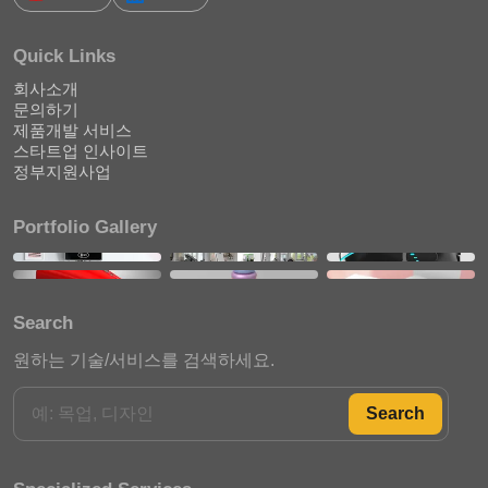
Quick Links
회사소개
문의하기
제품개발 서비스
스타트업 인사이트
정부지원사업
Portfolio Gallery
Search
원하는 기술/서비스를 검색하세요.
Search