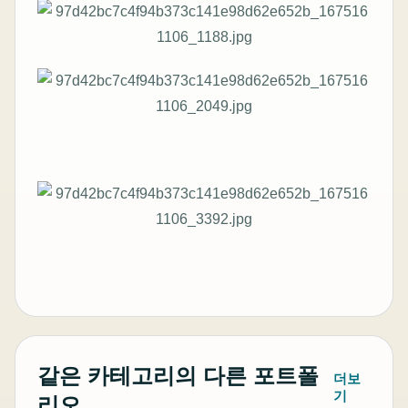
같은 카테고리의 다른 포트폴
더보
기
리오