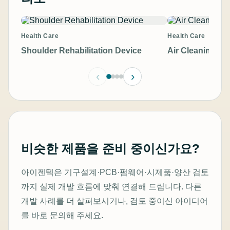
Health Care
Health Care
Shoulder Rehabilitation Device
Air Cleaning El
‹
›
비슷한 제품을 준비 중이신가요?
아이젠텍은 기구설계·PCB·펌웨어·시제품·양산 검토
까지 실제 개발 흐름에 맞춰 연결해 드립니다. 다른
개발 사례를 더 살펴보시거나, 검토 중이신 아이디어
를 바로 문의해 주세요.