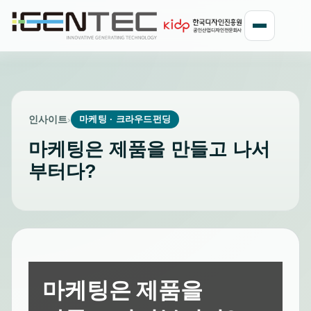
인사이트
›
마케팅 · 크라우드펀딩
마케팅은 제품을 만들고 나서
부터다?
마케팅은 제품을