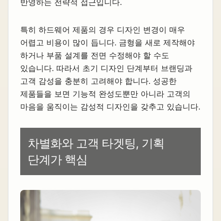
반영하는 전략적 접근입니다.
특히 하드웨어 제품의 경우 디자인 변경이 매우
어렵고 비용이 많이 듭니다. 금형을 새로 제작해야
하거나 부품 설계를 전면 수정해야 할 수도
있습니다. 따라서 초기 디자인 단계부터 브랜딩과
고객 감성을 충분히 고려해야 합니다. 성공한
제품들을 보면 기능적 완성도뿐만 아니라 고객의
마음을 움직이는 감성적 디자인을 갖추고 있습니다.
차별화와 고객 타겟팅, 기획
단계가 핵심