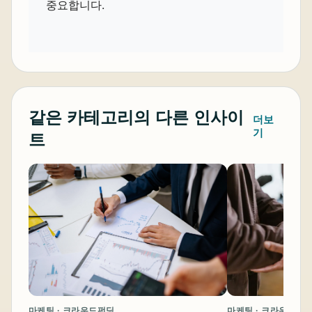
중요합니다.
같은 카테고리의 다른 인사이
더보
기
트
마케팅 · 크라우드펀
마케팅 · 크라우드펀딩