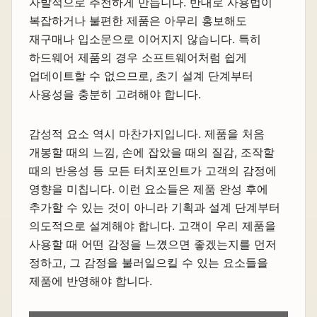
자발적으로 추천하게 만듭니다. 반대로 사용법이
복잡하거나 불편한 제품은 아무리 홍보해도
재구매나 입소문으로 이어지지 않습니다. 특히
하드웨어 제품의 경우 소프트웨어처럼 쉽게
업데이트할 수 없으므로, 초기 설계 단계부터
사용성을 충분히 고려해야 합니다.
감성적 요소 역시 마찬가지입니다. 제품을 처음
개봉할 때의 느낌, 손에 잡았을 때의 질감, 조작할
때의 반응성 등 모든 터치포인트가 고객의 감정에
영향을 미칩니다. 이런 요소들은 제품 완성 후에
추가할 수 있는 것이 아니라 기획과 설계 단계부터
의도적으로 설계해야 합니다. 고객이 우리 제품을
사용할 때 어떤 감정을 느꼈으면 좋겠는지를 먼저
정하고, 그 감정을 불러일으킬 수 있는 요소들을
제품에 반영해야 합니다.