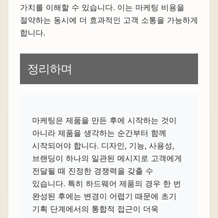
가치를 이해할 수 있습니다. 이는 마케팅 비용을
절약하는 동시에 더 효과적인 고객 소통을 가능하게
합니다.
정리하며
마케팅은 제품을 만든 후에 시작하는 것이
아니라 제품을 생각하는 순간부터 함께
시작되어야 합니다. 디자인, 기능, 사용성,
브랜딩이 하나의 일관된 메시지로 고객에게
전달될 때 진정한 경쟁력을 갖출 수
있습니다. 특히 하드웨어 제품의 경우 한 번
완성된 후에는 변경이 어렵기 때문에 초기
기획 단계에서의 통합적 접근이 더욱