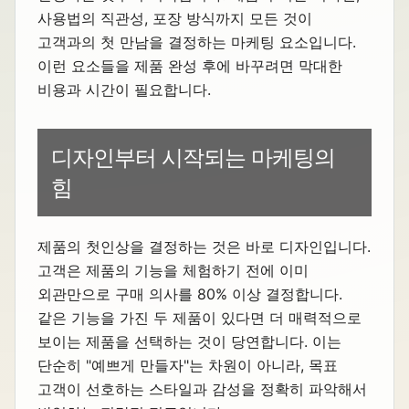
사용법의 직관성, 포장 방식까지 모든 것이
고객과의 첫 만남을 결정하는 마케팅 요소입니다.
이런 요소들을 제품 완성 후에 바꾸려면 막대한
비용과 시간이 필요합니다.
디자인부터 시작되는 마케팅의
힘
제품의 첫인상을 결정하는 것은 바로 디자인입니다.
고객은 제품의 기능을 체험하기 전에 이미
외관만으로 구매 의사를 80% 이상 결정합니다.
같은 기능을 가진 두 제품이 있다면 더 매력적으로
보이는 제품을 선택하는 것이 당연합니다. 이는
단순히 "예쁘게 만들자"는 차원이 아니라, 목표
고객이 선호하는 스타일과 감성을 정확히 파악해서