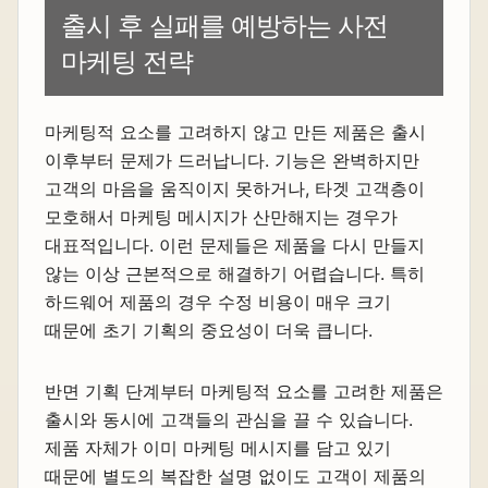
출시 후 실패를 예방하는 사전
마케팅 전략
마케팅적 요소를 고려하지 않고 만든 제품은 출시
이후부터 문제가 드러납니다. 기능은 완벽하지만
고객의 마음을 움직이지 못하거나, 타겟 고객층이
모호해서 마케팅 메시지가 산만해지는 경우가
대표적입니다. 이런 문제들은 제품을 다시 만들지
않는 이상 근본적으로 해결하기 어렵습니다. 특히
하드웨어 제품의 경우 수정 비용이 매우 크기
때문에 초기 기획의 중요성이 더욱 큽니다.
반면 기획 단계부터 마케팅적 요소를 고려한 제품은
출시와 동시에 고객들의 관심을 끌 수 있습니다.
제품 자체가 이미 마케팅 메시지를 담고 있기
때문에 별도의 복잡한 설명 없이도 고객이 제품의