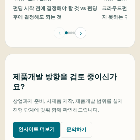
크라우드펀딩 프
펀딩 시작 전에 결정해야 할 것 vs 펀딩
지 못하는 구조적
후에 결정해도 되는 것
소통하는 방법
‹
›
제품개발 방향을 검토 중이신가
요?
창업과제 준비, 시제품 제작, 제품개발 범위를 실제
진행 단계에 맞춰 함께 확인해드립니다.
인사이트 더보기
문의하기