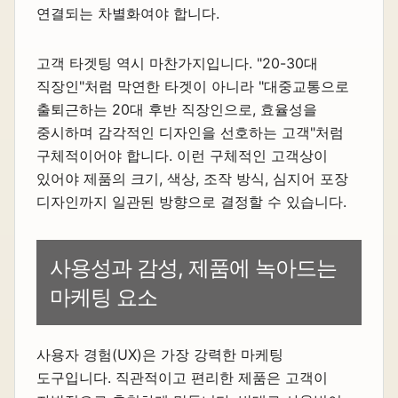
연결되는 차별화여야 합니다.
고객 타겟팅 역시 마찬가지입니다. "20-30대
직장인"처럼 막연한 타겟이 아니라 "대중교통으로
출퇴근하는 20대 후반 직장인으로, 효율성을
중시하며 감각적인 디자인을 선호하는 고객"처럼
구체적이어야 합니다. 이런 구체적인 고객상이
있어야 제품의 크기, 색상, 조작 방식, 심지어 포장
디자인까지 일관된 방향으로 결정할 수 있습니다.
사용성과 감성, 제품에 녹아드는
마케팅 요소
사용자 경험(UX)은 가장 강력한 마케팅
도구입니다. 직관적이고 편리한 제품은 고객이