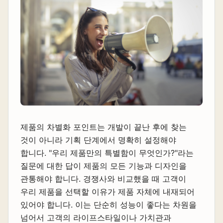
제품의 차별화 포인트는 개발이 끝난 후에 찾는
것이 아니라 기획 단계에서 명확히 설정해야
합니다. "우리 제품만의 특별함이 무엇인가?"라는
질문에 대한 답이 제품의 모든 기능과 디자인을
관통해야 합니다. 경쟁사와 비교했을 때 고객이
우리 제품을 선택할 이유가 제품 자체에 내재되어
있어야 합니다. 이는 단순히 성능이 좋다는 차원을
넘어서 고객의 라이프스타일이나 가치관과