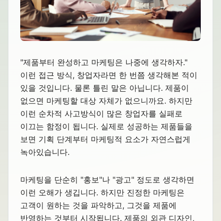
"제품부터 완성하고 마케팅은 나중에 생각하자."
이런 접근 방식, 창업자라면 한 번쯤 생각해본 적이
있을 것입니다. 물론 틀린 말은 아닙니다. 제품이
없으면 마케팅할 대상 자체가 없으니까요. 하지만
이런 순차적 사고방식이 많은 창업자를 실패로
이끄는 함정이 됩니다. 실제로 성공하는 제품들을
보면 기획 단계부터 마케팅적 요소가 자연스럽게
녹아있습니다.
마케팅을 단순히 "홍보"나 "광고" 정도로 생각하면
이런 오해가 생깁니다. 하지만 진정한 마케팅은
고객이 원하는 것을 파악하고, 그것을 제품에
반영하는 것부터 시작됩니다. 제품의 외관 디자인,